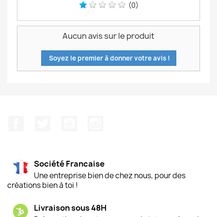
(0)
Aucun avis sur le produit
Soyez le premier à donner votre avis !
Facebook
Twitter
YouTube
Instagram
Société Francaise
Une entreprise bien de chez nous, pour des
créations bien à toi !
Livraison sous 48H