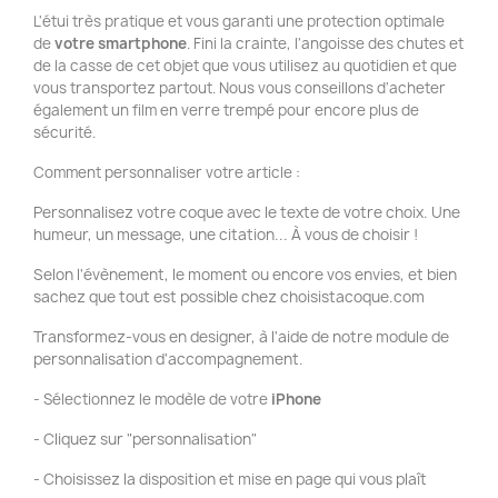
L'étui très pratique et vous garanti une protection optimale
de
votre smartphone
. Fini la crainte, l'angoisse des chutes et
de la casse de cet objet que vous utilisez au quotidien et que
vous transportez partout. Nous vous conseillons d'acheter
également un film en verre trempé pour encore plus de
sécurité.
Comment personnaliser votre article :
Personnalisez votre coque avec le texte de votre choix. Une
humeur, un message, une citation... À vous de choisir !
Selon l'évènement, le moment ou encore vos envies, et bien
sachez que tout est possible chez choisistacoque.com
Transformez-vous en designer, à l'aide de notre module de
personnalisation d'accompagnement.
- Sélectionnez le modèle de votre
iPhone
- Cliquez sur "personnalisation"
- Choisissez la disposition et mise en page qui vous plaît