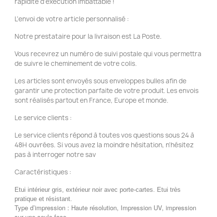
rapidité d'exécution imbattable !
L'envoi de votre article personnalisé :
Notre prestataire pour la livraison est La Poste.
Vous recevrez un numéro de suivi postale qui vous permettra
de suivre le cheminement de votre colis.
Les articles sont envoyés sous enveloppes bulles afin de
garantir une protection parfaite de votre produit. Les envois
sont réalisés partout en France, Europe et monde.
Le service clients :
Le service clients répond à toutes vos questions sous 24 à
48H ouvrées. Si vous avez la moindre hésitation, n'hésitez
pas à interroger notre sav
Caractéristiques :
Etui intérieur gris, extérieur noir avec porte-cartes. Etui très
pratique et résistant.
Type d’impression : Haute résolution, Impression UV, impression
sur une seule face