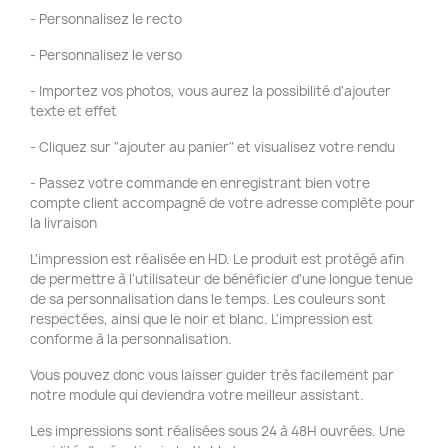
- Personnalisez le recto
- Personnalisez le verso
- Importez vos photos, vous aurez la possibilité d'ajouter
texte et effet
- Cliquez sur "ajouter au panier" et visualisez votre rendu
- Passez votre commande en enregistrant bien votre
compte client accompagné de votre adresse complète pour
la livraison
L'impression est réalisée en HD. Le produit est protégé afin
de permettre à l'utilisateur de bénéficier d'une longue tenue
de sa personnalisation dans le temps. Les couleurs sont
respectées, ainsi que le noir et blanc. L'impression est
conforme à la personnalisation.
Vous pouvez donc vous laisser guider très facilement par
notre module qui deviendra votre meilleur assistant.
Les impressions sont réalisées sous 24 à 48H ouvrées. Une