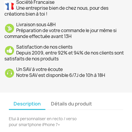
Société Francaise
Une entreprise bien de chez nous, pour des
créations bien à toi !
Livraison sous 48H
Préparation de votre commande le jour même si
commande effectuée avant 13H
Satisfaction de nos clients
Depuis 2009, entre 92% et 94% de nos clients sont
satisfaits de nos produits
Un SAV à votre écoute
Notre SAV est disponible 6/7J de 10h à 18H
Description
Détails du produit
Etui à personnaliser en recto / verso
pour smartphone iPhone 7+