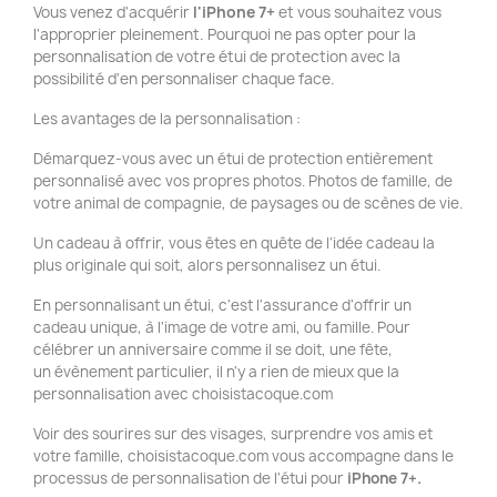
Vous venez d'acquérir
l'iPhone 7+
et vous souhaitez vous
l'approprier pleinement. Pourquoi ne pas opter pour la
personnalisation de votre étui de protection avec la
possibilité d'en personnaliser chaque face.
Les avantages de la personnalisation :
Démarquez-vous avec un étui de protection entièrement
personnalisé avec vos propres photos. Photos de famille, de
votre animal de compagnie, de paysages ou de scènes de vie.
Un cadeau à offrir, vous êtes en quête de l'idée cadeau la
plus originale qui soit, alors personnalisez un étui.
En personnalisant un étui, c'est l'assurance d'offrir un
cadeau unique, à l'image de votre ami, ou famille. Pour
célébrer un anniversaire comme il se doit, une fête,
un évènement particulier, il n'y a rien de mieux que la
personnalisation avec choisistacoque.com
Voir des sourires sur des visages, surprendre vos amis et
votre famille, choisistacoque.com vous accompagne dans le
processus de personnalisation de l'étui pour
iPhone 7+.