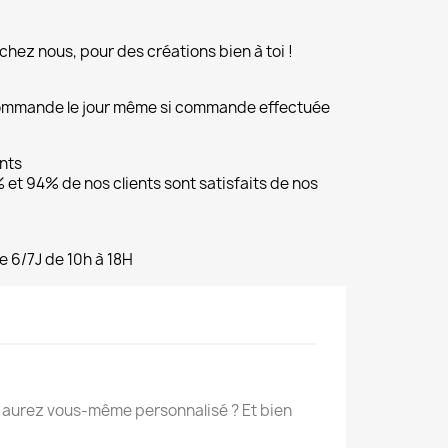
chez nous, pour des créations bien à toi !
commande le jour même si commande effectuée
ents
et 94% de nos clients sont satisfaits de nos
e 6/7J de 10h à 18H
s aurez vous-même personnalisé ? Et bien