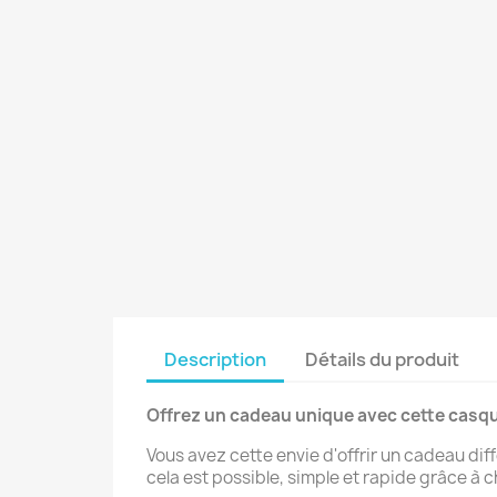
Description
Détails du produit
Offrez un cadeau unique avec cette casq
Vous avez cette envie d'offrir un cadeau d
cela est possible, simple et rapide grâce à