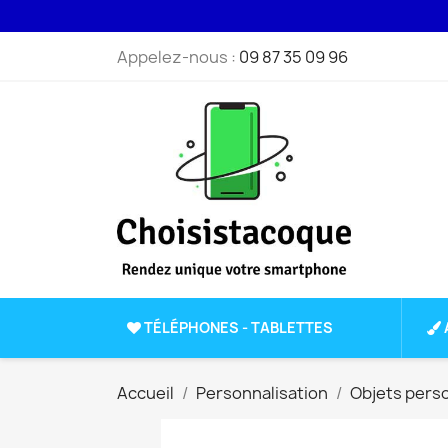
Appelez-nous :
09 87 35 09 96
TÉLÉPHONES - TABLETTES
Accueil
Personnalisation
Objets pers