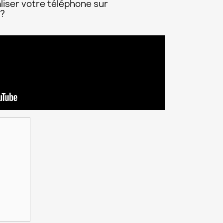
liser votre téléphone sur
 ?