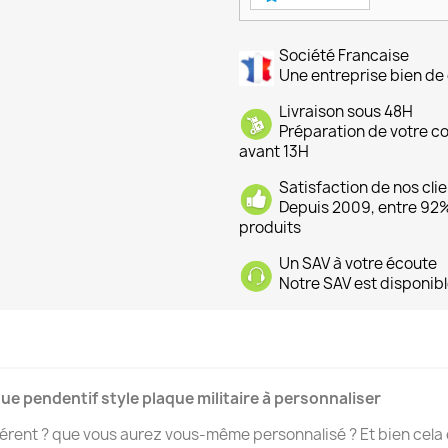
Société Francaise
Une entreprise bien de 
Livraison sous 48H
Préparation de votre 
avant 13H
Satisfaction de nos cli
Depuis 2009, entre 92% 
produits
Un SAV à votre écoute
Notre SAV est disponibl
e pendentif style plaque militaire à personnaliser
férent ? que vous aurez vous-même personnalisé ? Et bien cela 