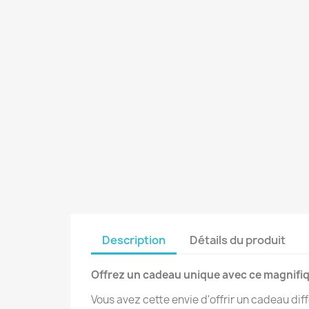
Description
Détails du produit
Offrez un cadeau unique avec ce magnifiqu
Vous avez cette envie d'offrir un cadeau dif