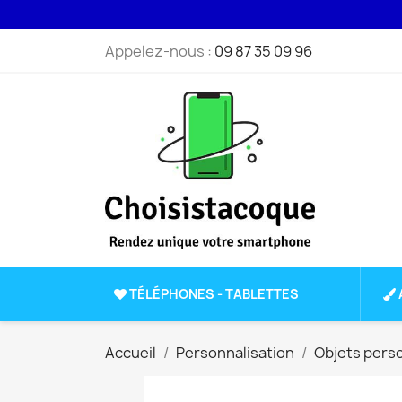
Appelez-nous :
09 87 35 09 96
TÉLÉPHONES - TABLETTES
Accueil
Personnalisation
Objets pers