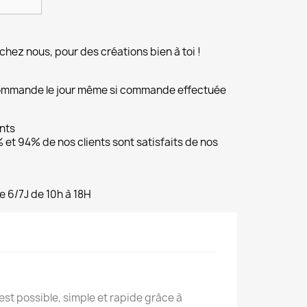
chez nous, pour des créations bien à toi !
commande le jour même si commande effectuée
ents
et 94% de nos clients sont satisfaits de nos
e 6/7J de 10h à 18H
est possible, simple et rapide grâce à