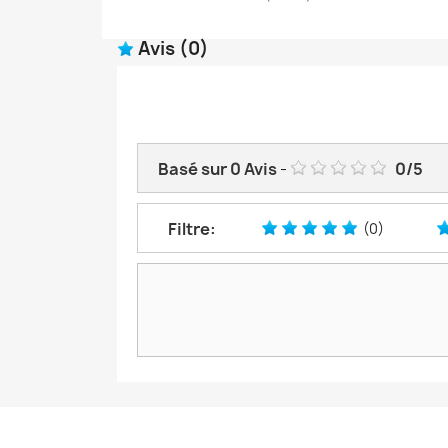
Avis
(0)
Basé sur
0
Avis
-
0
/
5
Filtre:
(0)