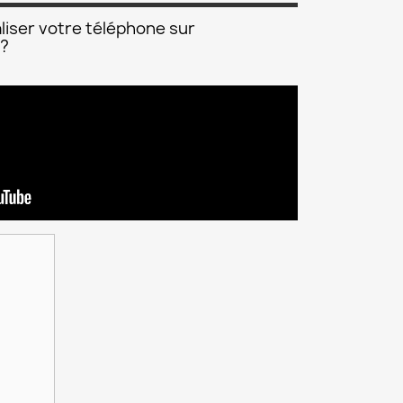
liser votre téléphone sur
 ?