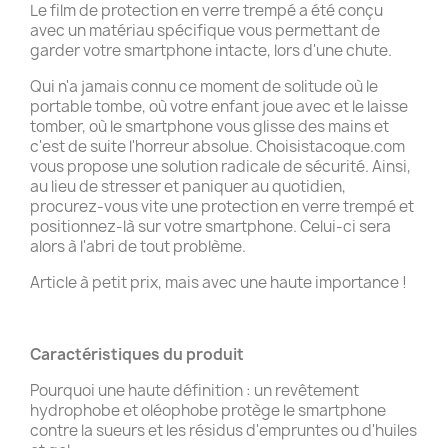
Le film de protection en verre trempé a été conçu
avec un matériau spécifique vous permettant de
garder votre smartphone intacte, lors d'une chute.
Qui n'a jamais connu ce moment de solitude où le
portable tombe, où votre enfant joue avec et le laisse
tomber, où le smartphone vous glisse des mains et
c'est de suite l'horreur absolue. Choisistacoque.com
vous propose une solution radicale de sécurité. Ainsi,
au lieu de stresser et paniquer au quotidien,
procurez-vous vite une protection en verre trempé et
positionnez-là sur votre smartphone. Celui-ci sera
alors à l'abri de tout problème.
Article à petit prix, mais avec une haute importance !
Caractéristiques du produit
Pourquoi une haute définition : un revêtement
hydrophobe et oléophobe protège le smartphone
contre la sueurs et les résidus d'empruntes ou d'huiles