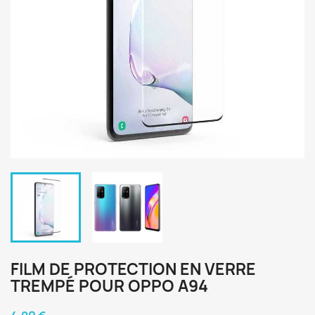
FILM DE PROTECTION EN VERRE
TREMPÉ POUR OPPO A94