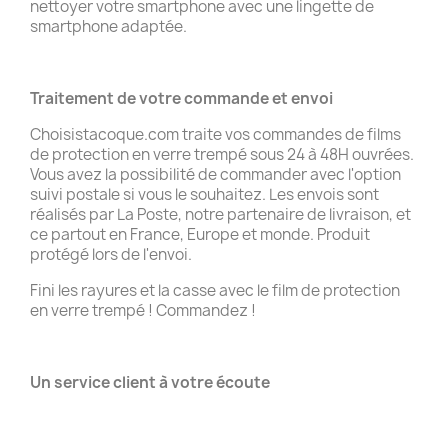
nettoyer votre smartphone avec une lingette de
smartphone adaptée.
Traitement de votre commande et
envoi
Choisistacoque.com traite vos commandes de films
de protection en verre trempé sous 24 à 48H ouvrées.
Vous avez la possibilité de commander avec l'option
suivi postale si vous le souhaitez. Les envois sont
réalisés par La Poste, notre partenaire de livraison, et
ce partout en France, Europe et monde. Produit
protégé lors de l'envoi.
Fini les rayures et la casse avec le film de protection
en verre trempé ! Commandez !
Un service client à votre écoute