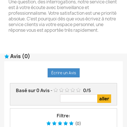
Une question, des interrogations, notre service client
est à votre écoute avec bienveillance et
professionnalisme. Votre satisfaction est une priorité
absolue. C'est pourquoi dès que vous écrivez à notre
service clients via votre espace personnel, une
réponse vous est apportée très rapidement.
Avis
(0)
Écrire un Avis
Basé sur
0
Avis
-
0
/
5
Filtre:
(0)