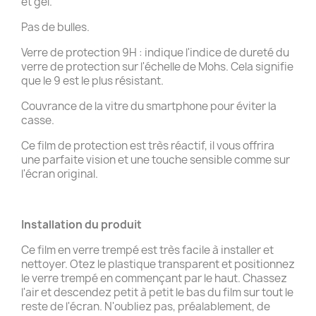
et gel.
Pas de bulles.
Verre de protection 9H : indique l'indice de dureté du
verre de protection sur l'échelle de Mohs. Cela signifie
que le 9 est le plus résistant.
Couvrance de la vitre du smartphone pour éviter la
casse.
Ce film de protection est très réactif, il vous offrira
une parfaite vision et une touche sensible comme sur
l'écran original.
Installation du produit
Ce film en verre trempé est très facile à installer et
nettoyer. Otez le plastique transparent et positionnez
le verre trempé en commençant par le haut. Chassez
l'air et descendez petit à petit le bas du film sur tout le
reste de l'écran. N'oubliez pas, préalablement, de