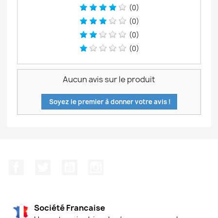
(0)
(0)
(0)
(0)
Aucun avis sur le produit
Soyez le premier à donner votre avis !
Facebook
Twitter
YouTube
Instagram
Société Francaise