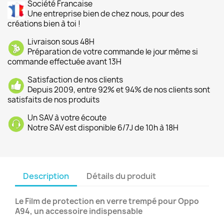
Société Francaise
Une entreprise bien de chez nous, pour des
créations bien à toi !
Livraison sous 48H
Préparation de votre commande le jour même si
commande effectuée avant 13H
Satisfaction de nos clients
Depuis 2009, entre 92% et 94% de nos clients sont
satisfaits de nos produits
Un SAV à votre écoute
Notre SAV est disponible 6/7J de 10h à 18H
Description
Détails du produit
Le Film de protection en verre trempé pour Oppo
A94, un accessoire indispensable