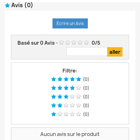
Avis
(0)
Écrire un Avis
Basé sur
0
Avis
-
0
/
5
Filtre:
(0)
(0)
(0)
(0)
(0)
Aucun avis sur le produit