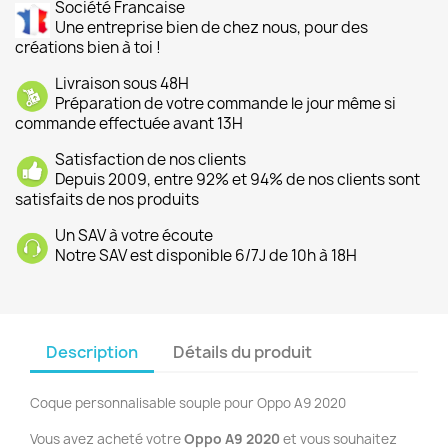
Société Francaise
Une entreprise bien de chez nous, pour des
créations bien à toi !
Livraison sous 48H
Préparation de votre commande le jour même si
commande effectuée avant 13H
Satisfaction de nos clients
Depuis 2009, entre 92% et 94% de nos clients sont
satisfaits de nos produits
Un SAV à votre écoute
Notre SAV est disponible 6/7J de 10h à 18H
Description
Détails du produit
Coque personnalisable souple pour Oppo A9 2020
Vous avez acheté votre
Oppo A9 2020
et vous souhaitez