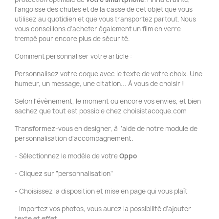
l'angoisse des chutes et de la casse de cet objet que vous
utilisez au quotidien et que vous transportez partout. Nous
vous conseillons d'acheter également un film en verre
trempé pour encore plus de sécurité.
Comment personnaliser votre article :
Personnalisez votre coque avec le texte de votre choix. Une
humeur, un message, une citation... À vous de choisir !
Selon l'évènement, le moment ou encore vos envies, et bien
sachez que tout est possible chez choisistacoque.com
Transformez-vous en designer, à l'aide de notre module de
personnalisation d'accompagnement.
- Sélectionnez le modèle de votre
Oppo
- Cliquez sur "personnalisation"
- Choisissez la disposition et mise en page qui vous plaît
- Importez vos photos, vous aurez la possibilité d'ajouter
texte et effet