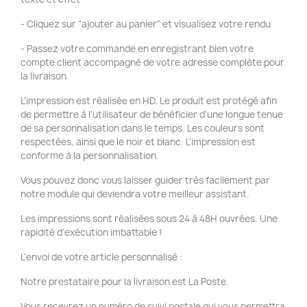
- Cliquez sur "ajouter au panier" et visualisez votre rendu
- Passez votre commande en enregistrant bien votre
compte client accompagné de votre adresse complète pour
la livraison
L'impression est réalisée en HD. Le produit est protégé afin
de permettre à l'utilisateur de bénéficier d'une longue tenue
de sa personnalisation dans le temps. Les couleurs sont
respectées, ainsi que le noir et blanc. L'impression est
conforme à la personnalisation.
Vous pouvez donc vous laisser guider très facilement par
notre module qui deviendra votre meilleur assistant.
Les impressions sont réalisées sous 24 à 48H ouvrées. Une
rapidité d'exécution imbattable !
L'envoi de votre article personnalisé :
Notre prestataire pour la livraison est La Poste.
Vous recevrez un numéro de suivi postale qui vous permettra