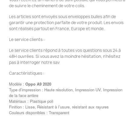
de suivre le cheminement de votre colis.
Les articles sont envoyés sous enveloppes bulles afin de
garantir une protection parfaite de votre produit. Les envois
sont réalisés partout en France, Europe et monde.
Le service clients :
Le service clients répond à toutes vos questions sous 24 à
48H ouvrées. Si vous avez la moindre hésitation, n'hésitez
pas à interroger notre sav
Caractéristiques :
Modèle :
Oppo A9 2020
Type d’impression : Haute résolution, Impression UV, Impression
de la face arrière
Matériaux : Plastique poli
Finition : Lisse, Résistant à l’usure, résistant aux rayures
Couleurs disponibles : Transparent