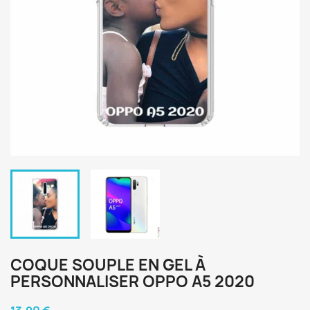
COQUE SOUPLE EN GEL À
PERSONNALISER OPPO A5 2020