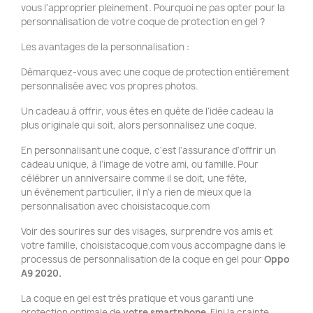
vous l'approprier pleinement. Pourquoi ne pas opter pour la
personnalisation de votre coque de protection en gel ?
Les avantages de la personnalisation :
Démarquez-vous avec une coque de protection entièrement
personnalisée avec vos propres photos.
Un cadeau à offrir, vous êtes en quête de l'idée cadeau la
plus originale qui soit, alors personnalisez une coque.
En personnalisant une coque, c'est l'assurance d'offrir un
cadeau unique, à l'image de votre ami, ou famille. Pour
célébrer un anniversaire comme il se doit, une fête,
un évènement particulier, il n'y a rien de mieux que la
personnalisation avec choisistacoque.com
Voir des sourires sur des visages, surprendre vos amis et
votre famille, choisistacoque.com vous accompagne dans le
processus de personnalisation de la coque en gel pour
Oppo
A9 2020.
La coque en gel est très pratique et vous garanti une
protection optimale de
votre smartphone
. Fini la crainte,