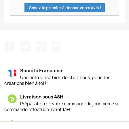
Soyez le premier à donner votre avis !
Facebook
Twitter
YouTube
Instagram
Société Francaise
Une entreprise bien de chez nous, pour des
créations bien à toi !
Livraison sous 48H
Préparation de votre commande le jour même si
commande effectuée avant 13H
Satisfaction de nos clients