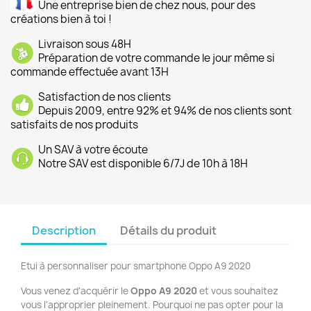
Une entreprise bien de chez nous, pour des
créations bien à toi !
Livraison sous 48H
Préparation de votre commande le jour même si
commande effectuée avant 13H
Satisfaction de nos clients
Depuis 2009, entre 92% et 94% de nos clients sont
satisfaits de nos produits
Un SAV à votre écoute
Notre SAV est disponible 6/7J de 10h à 18H
Description
Détails du produit
Etui à personnaliser pour smartphone Oppo A9 2020
Vous venez d'acquérir le
Oppo A9 2020
et vous souhaitez
vous l'approprier pleinement. Pourquoi ne pas opter pour la