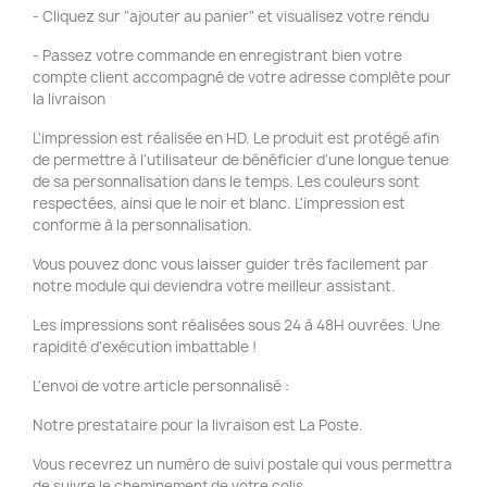
- Cliquez sur "ajouter au panier" et visualisez votre rendu
- Passez votre commande en enregistrant bien votre
compte client accompagné de votre adresse complète pour
la livraison
L'impression est réalisée en HD. Le produit est protégé afin
de permettre à l'utilisateur de bénéficier d'une longue tenue
de sa personnalisation dans le temps. Les couleurs sont
respectées, ainsi que le noir et blanc. L'impression est
conforme à la personnalisation.
Vous pouvez donc vous laisser guider très facilement par
notre module qui deviendra votre meilleur assistant.
Les impressions sont réalisées sous 24 à 48H ouvrées. Une
rapidité d'exécution imbattable !
L'envoi de votre article personnalisé :
Notre prestataire pour la livraison est La Poste.
Vous recevrez un numéro de suivi postale qui vous permettra
de suivre le cheminement de votre colis.