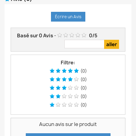
Écrire un Avis
Basé sur
0
Avis
-
0
/
5
Filtre:
(0)
(0)
(0)
(0)
(0)
Aucun avis sur le produit