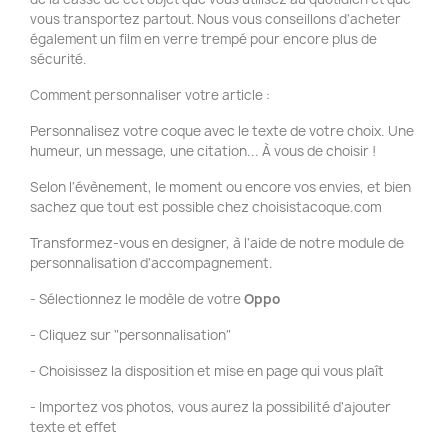
vous transportez partout. Nous vous conseillons d'acheter
également un film en verre trempé pour encore plus de
sécurité.
Comment personnaliser votre article :
Personnalisez votre coque avec le texte de votre choix. Une
humeur, un message, une citation... À vous de choisir !
Selon l'évènement, le moment ou encore vos envies, et bien
sachez que tout est possible chez choisistacoque.com
Transformez-vous en designer, à l'aide de notre module de
personnalisation d'accompagnement.
- Sélectionnez le modèle de votre
Oppo
- Cliquez sur "personnalisation"
- Choisissez la disposition et mise en page qui vous plaît
- Importez vos photos, vous aurez la possibilité d'ajouter
texte et effet