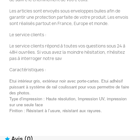
Les articles sont envoyés sous enveloppes bulles afin de
garantir une protection parfaite de votre produit. Les envois
sont réalisés partout en France, Europe et monde.
Le service clients :
Le service clients répond à toutes vos questions sous 24 à
48H ouvrées. Si vous avez la moindre hésitation, n'hésitez
pas à interroger notre sav
Caractéristiques :
Etui intérieur gris, extérieur noir avec porte-cartes. Etui adhésif
puissant à système de rail coulissant pour vous permettre de faire
des photos.
Type d’impression : Haute résolution, Impression UV, impression
sur une seule face
Finition : Résistant à l’usure, résistant aux rayures.
Avis
(0)