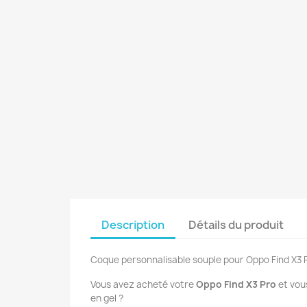
Description
Détails du produit
Coque personnalisable souple pour Oppo Find X3 
Vous avez acheté votre
Oppo Find X3 Pro
et vou
en gel ?