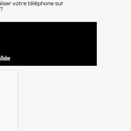
liser votre téléphone sur
 ?