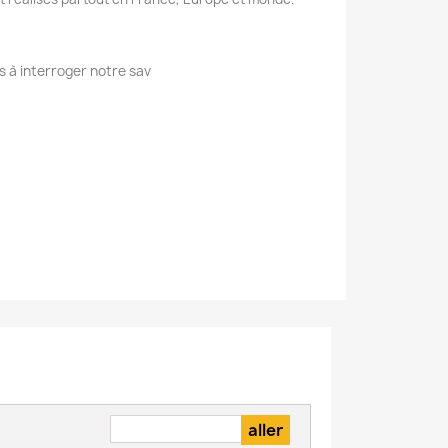
s à interroger notre sav