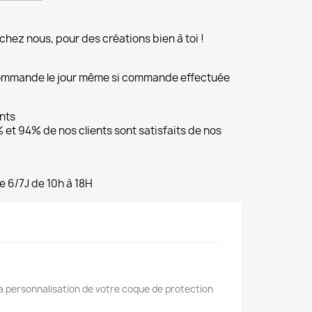
chez nous, pour des créations bien à toi !
commande le jour même si commande effectuée
ents
et 94% de nos clients sont satisfaits de nos
e 6/7J de 10h à 18H
la personnalisation de votre coque de protection