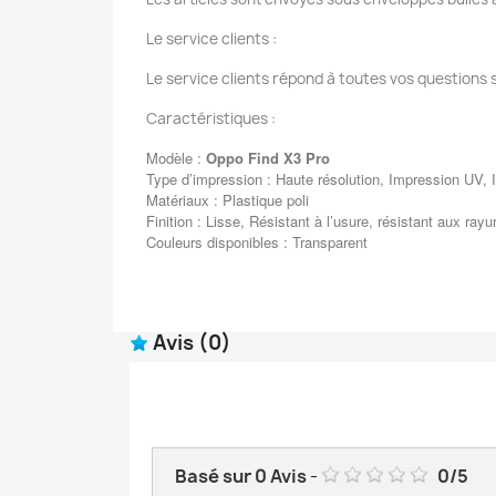
Le service clients :
Le service clients répond à toutes vos questions 
Caractéristiques :
Modèle :
Oppo Find X3 Pro
Type d’impression : Haute résolution, Impression UV, I
Matériaux : Plastique poli
Finition : Lisse, Résistant à l’usure, résistant aux rayu
Couleurs disponibles : Transparent
Avis
(0)
Basé sur
0
Avis
-
0
/
5