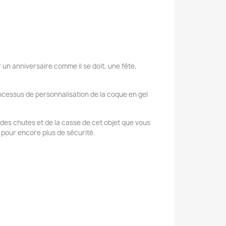
 un anniversaire comme il se doit, une fête,
ocessus de personnalisation de la coque en gel
se des chutes et de la casse de cet objet que vous
 pour encore plus de sécurité.