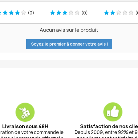
(0)
(0)
(
Aucun avis sur le produit
Soyez le premier à donner votre avis !
Livraison sous 48H
Satisfaction de nos cli
ration de votre commande le
Depuis 2009, entre 92% et 