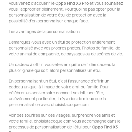
Vous venez d'acquérir le
Oppo Find X3 Pro
et vous souhaitez
vous l'approprier pleinement. Pourquoi ne pas opter pour la
personnalisation de votre étui de protection avec la
possibilité d'en personnaliser chaque face.
Les avantages de la personnalisation :
Démarquez-vous avec un étui de protection entièrement
personnalisé avec vos propres photos. Photos de famille, de
votre animal de compagnie, de paysages ou de scènes de vie.
Un cadeau à offrir, vous êtes en quête de l'idée cadeau la
plus originale qui soit, alors personnalisez un étui.
En personnalisant un étui, c'est l'assurance d'offrir un
cadeau unique, à l'image de votre ami, ou famille. Pour
célébrer un anniversaire comme il se doit, une fête,
un évènement particulier, il n'y a rien de mieux que la
personnalisation avec choisistacoque.com
Voir des sourires sur des visages, surprendre vos amis et
votre famille, choisistacoque.com vous accompagne dans le
processus de personnalisation de l'étui pour
Oppo Find X3