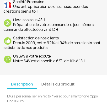
Société Francaise
Une entreprise bien de chez nous, pour des
créations bien à toi !
Livraison sous 48H
Préparation de votre commande le jour même si
commande effectuée avant 13H
Satisfaction de nos clients
Depuis 2009, entre 92% et 94% de nos clients sont
satisfaits de nos produits
Un SAV à votre écoute
Notre SAV est disponible 6/7J de 10h à 18H
Description
Détails du produit
Etui à personnaliser en recto / verso pour smartphone Oppo
Find X3 Pro