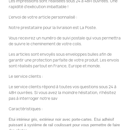
Les impressions sont réalisées sous 24 à 48H ouvrées. Une
rapidité d'exécution imbattable !
L'envoi de votre article personnalisé :
Notre prestataire pour la livraison est La Poste.
Vous recevrez un numéro de suivi postale qui vous permettra
de suivre le cheminement de votre colis.
Les articles sont envoyés sous enveloppes bulles afin de
garantir une protection parfaite de votre produit. Les envois
sont réalisés partout en France, Europe et monde.
Le service clients :
Le service clients répond à toutes vos questions sous 24 à
48H ouvrées. Si vous avez la moindre hésitation, n'hésitez
pas à interroger notre sav
Caractéristiques :
Etui intérieur gris, extérieur noir avec porte-cartes. Etui adhésif
puissant à système de rail coulissant pour vous permettre de faire