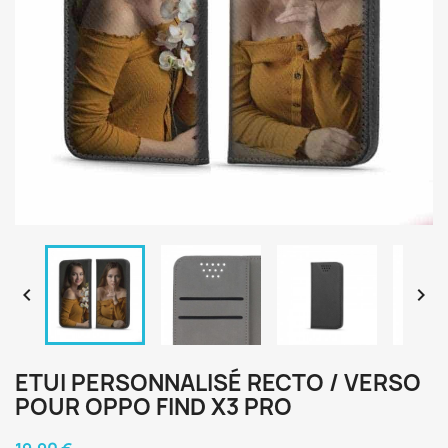


ETUI PERSONNALISÉ RECTO / VERSO
POUR OPPO FIND X3 PRO