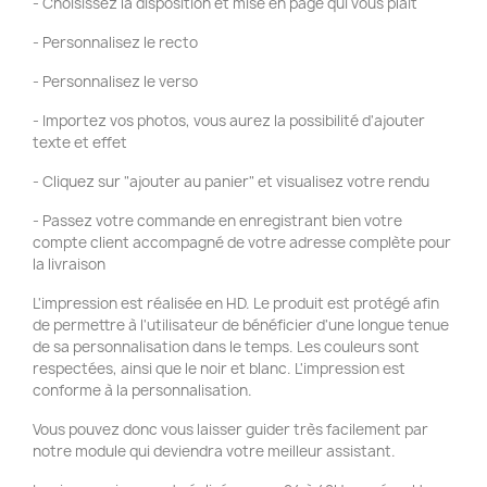
- Choisissez la disposition et mise en page qui vous plaît
- Personnalisez le recto
- Personnalisez le verso
- Importez vos photos, vous aurez la possibilité d'ajouter
texte et effet
- Cliquez sur "ajouter au panier" et visualisez votre rendu
- Passez votre commande en enregistrant bien votre
compte client accompagné de votre adresse complète pour
la livraison
L'impression est réalisée en HD. Le produit est protégé afin
de permettre à l'utilisateur de bénéficier d'une longue tenue
de sa personnalisation dans le temps. Les couleurs sont
respectées, ainsi que le noir et blanc. L'impression est
conforme à la personnalisation.
Vous pouvez donc vous laisser guider très facilement par
notre module qui deviendra votre meilleur assistant.