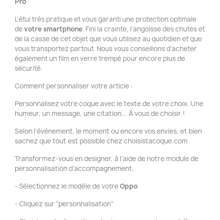
Pro
L'étui très pratique et vous garanti une protection optimale
de
votre smartphone
. Fini la crainte, l'angoisse des chutes et
de la casse de cet objet que vous utilisez au quotidien et que
vous transportez partout. Nous vous conseillons d'acheter
également un film en verre trempé pour encore plus de
sécurité.
Comment personnaliser votre article :
Personnalisez votre coque avec le texte de votre choix. Une
humeur, un message, une citation... À vous de choisir !
Selon l'évènement, le moment ou encore vos envies, et bien
sachez que tout est possible chez choisistacoque.com
Transformez-vous en designer, à l'aide de notre module de
personnalisation d'accompagnement.
- Sélectionnez le modèle de votre
Oppo
- Cliquez sur "personnalisation"