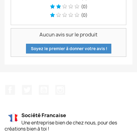
(0)
(0)
Aucun avis sur le produit
Soyez le premier à donner votre avis !
Facebook
Twitter
YouTube
Instagram
Société Francaise
Une entreprise bien de chez nous, pour des
créations bien à toi !