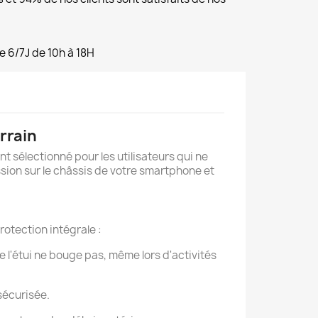
e 6/7J de 10h à 18H
rrain
nt sélectionné pour les utilisateurs qui ne
ession sur le châssis de votre smartphone et
rotection intégrale :
 l'étui ne bouge pas, même lors d'activités
sécurisée.