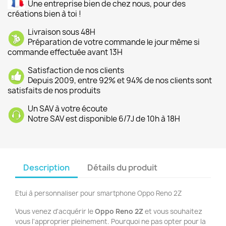
Une entreprise bien de chez nous, pour des
créations bien à toi !
Livraison sous 48H
Préparation de votre commande le jour même si
commande effectuée avant 13H
Satisfaction de nos clients
Depuis 2009, entre 92% et 94% de nos clients sont
satisfaits de nos produits
Un SAV à votre écoute
Notre SAV est disponible 6/7J de 10h à 18H
Description
Détails du produit
Etui à personnaliser pour smartphone Oppo Reno 2Z
Vous venez d'acquérir le
Oppo Reno 2Z
et vous souhaitez
vous l'approprier pleinement. Pourquoi ne pas opter pour la