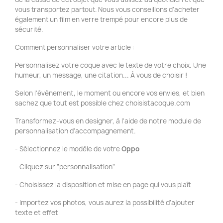
vous transportez partout. Nous vous conseillons d'acheter
également un film en verre trempé pour encore plus de
sécurité.
Comment personnaliser votre article :
Personnalisez votre coque avec le texte de votre choix. Une
humeur, un message, une citation... À vous de choisir !
Selon l'évènement, le moment ou encore vos envies, et bien
sachez que tout est possible chez choisistacoque.com
Transformez-vous en designer, à l'aide de notre module de
personnalisation d'accompagnement.
- Sélectionnez le modèle de votre
Oppo
- Cliquez sur "personnalisation"
- Choisissez la disposition et mise en page qui vous plaît
- Importez vos photos, vous aurez la possibilité d'ajouter
texte et effet