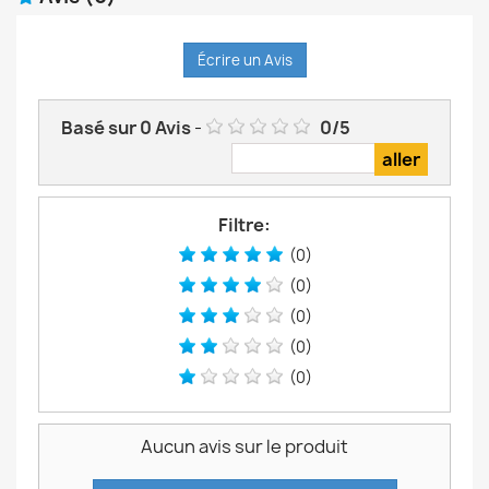
Écrire un Avis
Basé sur
0
Avis
-
0
/
5
Filtre:
(0)
(0)
(0)
(0)
(0)
Aucun avis sur le produit