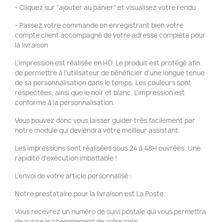
- Cliquez sur "ajouter au panier" et visualisez votre rendu
- Passez votre commande en enregistrant bien votre
compte client accompagné de votre adresse complète pour
la livraison
L'impression est réalisée en HD. Le produit est protégé afin
de permettre à l'utilisateur de bénéficier d'une longue tenue
de sa personnalisation dans le temps. Les couleurs sont
respectées, ainsi que le noir et blanc. L'impression est
conforme à la personnalisation.
Vous pouvez donc vous laisser guider très facilement par
notre module qui deviendra votre meilleur assistant.
Les impressions sont réalisées sous 24 à 48H ouvrées. Une
rapidité d'exécution imbattable !
L'envoi de votre article personnalisé :
Notre prestataire pour la livraison est La Poste.
Vous recevrez un numéro de suivi postale qui vous permettra
de suivre le cheminement de votre colis.