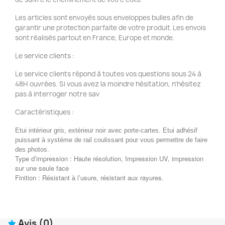
Les articles sont envoyés sous enveloppes bulles afin de
garantir une protection parfaite de votre produit. Les envois
sont réalisés partout en France, Europe et monde.
Le service clients :
Le service clients répond à toutes vos questions sous 24 à
48H ouvrées. Si vous avez la moindre hésitation, n'hésitez
pas à interroger notre sav
Caractéristiques :
Etui intérieur gris, extérieur noir avec porte-cartes. Etui adhésif
puissant à système de rail coulissant pour vous permettre de faire
des photos.
Type d’impression : Haute résolution, Impression UV, impression
sur une seule face
Finition : Résistant à l’usure, résistant aux rayures.
Avis
(0)