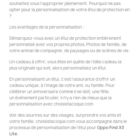
souhaitez vous l'approprier pleinement. Pourquoi ne pas
opter pour la personnalisation de votre étui de protection en
?
Les avantages de la personnalisation :
Démarquez-vous avec un étui de protection entièrement
personnalisé avec vos propres photos. Photos de famille, de
votre animal de compagnie, de paysages ou de scènes de vie.
Un cadeau à offrir, vous êtes en quête de l'idée cadeau la
plus originale qui soit, alors personnalisez un étui.
En personnalisant un étui, c'est l'assurance d'offrir un
cadeau unique, à l'image de votre ami, ou famille. Pour
célébrer un anniversaire comme il se doit, une fête,
un évènement particulier, il n'y a rien de mieux que la
personnalisation avec choisistacoque.com
Voir des sourires sur des visages, surprendre vos amis et
votre famille, choisistacoque.com vous accompagne dans le
processus de personnalisation de l'étui pour
Oppo Find X3
Lite.