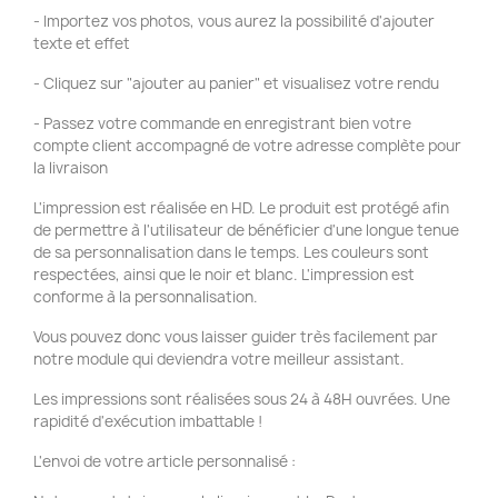
- Importez vos photos, vous aurez la possibilité d'ajouter
texte et effet
- Cliquez sur "ajouter au panier" et visualisez votre rendu
- Passez votre commande en enregistrant bien votre
compte client accompagné de votre adresse complète pour
la livraison
L'impression est réalisée en HD. Le produit est protégé afin
de permettre à l'utilisateur de bénéficier d'une longue tenue
de sa personnalisation dans le temps. Les couleurs sont
respectées, ainsi que le noir et blanc. L'impression est
conforme à la personnalisation.
Vous pouvez donc vous laisser guider très facilement par
notre module qui deviendra votre meilleur assistant.
Les impressions sont réalisées sous 24 à 48H ouvrées. Une
rapidité d'exécution imbattable !
L'envoi de votre article personnalisé :