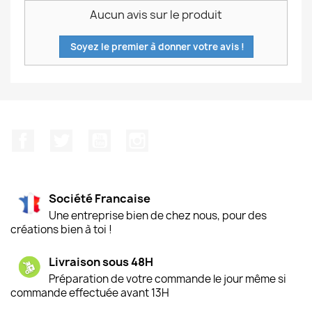
Aucun avis sur le produit
Soyez le premier à donner votre avis !
Facebook
Twitter
YouTube
Instagram
Société Francaise
Une entreprise bien de chez nous, pour des
créations bien à toi !
Livraison sous 48H
Préparation de votre commande le jour même si
commande effectuée avant 13H