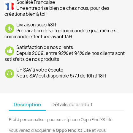
Société Francaise
Une entreprise bien de chez nous, pour des
créations bien à toi !
Livraison sous 48H
Préparation de votre commande le jour même si
commande effectuée avant 13H
Satisfaction de nos clients
Depuis 2009, entre 92% et 94% de nos clients sont
satisfaits de nos produits
Un SAV à votre écoute
Notre SAV est disponible 6/7J de 10h à 18H
Description
Détails du produit
Etui à personnaliser pour smartphone Oppo Find X3 Lite
Vous venez d'acquérir le
Oppo Find X3 Lite
et vous