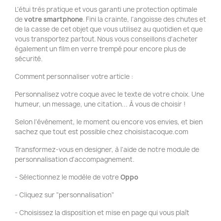
L'étui très pratique et vous garanti une protection optimale
de
votre smartphone
. Fini la crainte, l'angoisse des chutes et
de la casse de cet objet que vous utilisez au quotidien et que
vous transportez partout. Nous vous conseillons d'acheter
également un film en verre trempé pour encore plus de
sécurité.
Comment personnaliser votre article :
Personnalisez votre coque avec le texte de votre choix. Une
humeur, un message, une citation... À vous de choisir !
Selon l'évènement, le moment ou encore vos envies, et bien
sachez que tout est possible chez choisistacoque.com
Transformez-vous en designer, à l'aide de notre module de
personnalisation d'accompagnement.
- Sélectionnez le modèle de votre
Oppo
- Cliquez sur "personnalisation"
- Choisissez la disposition et mise en page qui vous plaît