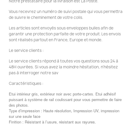
Notre prestataire pour la livraison est La Poste.
Vous recevrez un numéro de suivi postale qui vous permettra
de suivre le cheminement de votre colis.
Les articles sont envoyés sous enveloppes bulles afin de
garantir une protection parfaite de votre produit. Les envois
sont réalisés partout en France, Europe et monde.
Le service clients :
Le service clients répond à toutes vos questions sous 24 à
48H ouvrées. Si vous avez la moindre hésitation, n'hésitez
pas à interroger notre sav
Caractéristiques :
Etui intérieur gris, extérieur noir avec porte-cartes. Etui adhésif
puissant à système de rail coulissant pour vous permettre de faire
des photos.
Type d’impression : Haute résolution, Impression UV, impression
sur une seule face
Finition : Résistant à l’usure, résistant aux rayures.