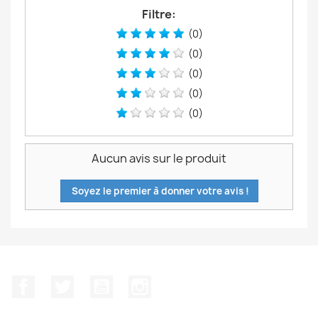
Filtre:
(0)
(0)
(0)
(0)
(0)
Aucun avis sur le produit
Soyez le premier à donner votre avis !
Facebook
Twitter
YouTube
Instagram