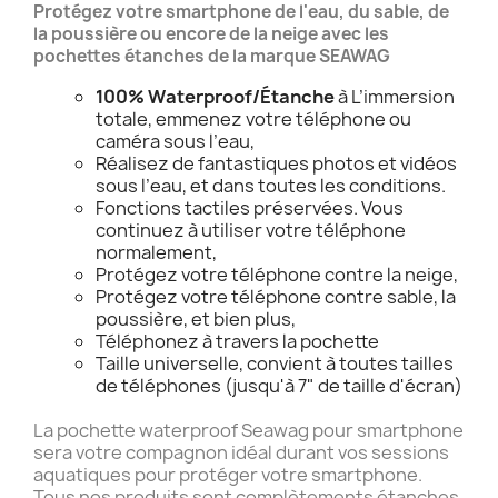
Protégez votre smartphone de l'eau, du sable, de
la poussière ou encore de la neige avec les
pochettes étanches de la marque SEAWAG
100% Waterproof/Étanche
à L’immersion
totale, emmenez votre téléphone ou
caméra sous l’eau,
Réalisez de fantastiques photos et vidéos
sous l’eau, et dans toutes les conditions.
Fonctions tactiles préservées. Vous
continuez à utiliser votre téléphone
normalement,
Protégez votre téléphone contre la neige,
Protégez votre téléphone contre sable, la
poussière, et bien plus,
Téléphonez à travers la pochette
Taille universelle, convient à toutes tailles
de téléphones (jusqu'à 7" de taille d'écran)
La pochette waterproof Seawag pour smartphone
sera votre compagnon idéal durant vos sessions
aquatiques pour protéger votre smartphone.
Tous nos produits sont complètements étanches