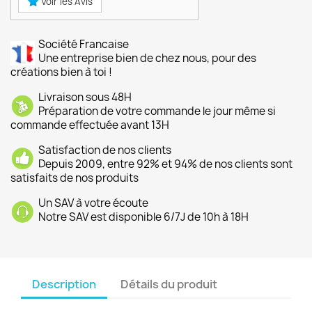
Voir les Avis
Société Francaise
Une entreprise bien de chez nous, pour des
créations bien à toi !
Livraison sous 48H
Préparation de votre commande le jour même si
commande effectuée avant 13H
Satisfaction de nos clients
Depuis 2009, entre 92% et 94% de nos clients sont
satisfaits de nos produits
Un SAV à votre écoute
Notre SAV est disponible 6/7J de 10h à 18H
Description
Détails du produit