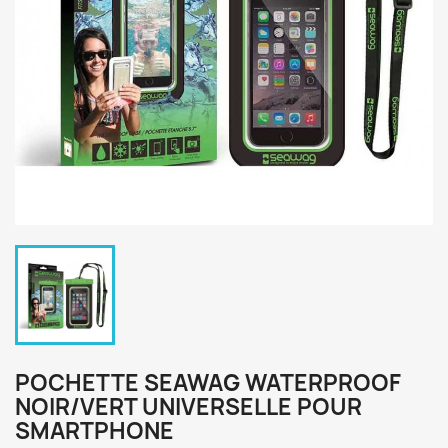
POCHETTE SEAWAG WATERPROOF
NOIR/VERT UNIVERSELLE POUR
SMARTPHONE