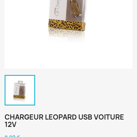
CHARGEUR LEOPARD USB VOITURE
12V