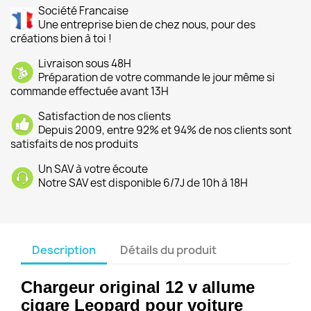
Société Francaise
Une entreprise bien de chez nous, pour des
créations bien à toi !
Livraison sous 48H
Préparation de votre commande le jour même si
commande effectuée avant 13H
Satisfaction de nos clients
Depuis 2009, entre 92% et 94% de nos clients sont
satisfaits de nos produits
Un SAV à votre écoute
Notre SAV est disponible 6/7J de 10h à 18H
Description
Détails du produit
Chargeur original 12 v allume
cigare Leopard pour voiture