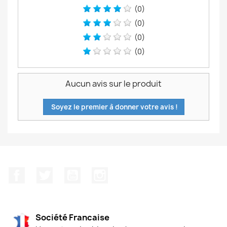
(0)
(0)
(0)
(0)
Aucun avis sur le produit
Soyez le premier à donner votre avis !
Facebook
Twitter
YouTube
Instagram
Société Francaise