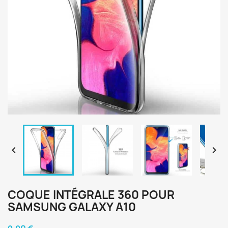


COQUE INTÉGRALE 360 POUR
SAMSUNG GALAXY A10