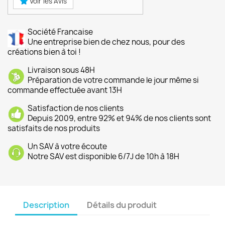
Voir les Avis
Société Francaise
Une entreprise bien de chez nous, pour des
créations bien à toi !
Livraison sous 48H
Préparation de votre commande le jour même si
commande effectuée avant 13H
Satisfaction de nos clients
Depuis 2009, entre 92% et 94% de nos clients sont
satisfaits de nos produits
Un SAV à votre écoute
Notre SAV est disponible 6/7J de 10h à 18H
Description
Détails du produit