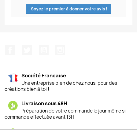
Soyez le premier à donner votre avis !
Facebook
Twitter
YouTube
Instagram
Société Francaise
Une entreprise bien de chez nous, pour des
créations bien à toi !
Livraison sous 48H
Préparation de votre commande le jour même si
commande effectuée avant 13H
Satisfaction de nos clients