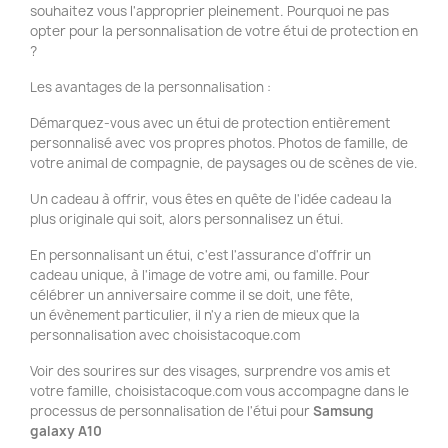
souhaitez vous l'approprier pleinement. Pourquoi ne pas
opter pour la personnalisation de votre étui de protection en
?
Les avantages de la personnalisation :
Démarquez-vous avec un étui de protection entièrement
personnalisé avec vos propres photos. Photos de famille, de
votre animal de compagnie, de paysages ou de scènes de vie.
Un cadeau à offrir, vous êtes en quête de l'idée cadeau la
plus originale qui soit, alors personnalisez un étui.
En personnalisant un étui, c'est l'assurance d'offrir un
cadeau unique, à l'image de votre ami, ou famille. Pour
célébrer un anniversaire comme il se doit, une fête,
un évènement particulier, il n'y a rien de mieux que la
personnalisation avec choisistacoque.com
Voir des sourires sur des visages, surprendre vos amis et
votre famille, choisistacoque.com vous accompagne dans le
processus de personnalisation de l'étui pour
Samsung
galaxy A10