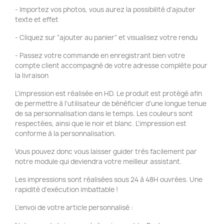
- Importez vos photos, vous aurez la possibilité d'ajouter
texte et effet
- Cliquez sur "ajouter au panier" et visualisez votre rendu
- Passez votre commande en enregistrant bien votre
compte client accompagné de votre adresse complète pour
la livraison
L'impression est réalisée en HD. Le produit est protégé afin
de permettre à l'utilisateur de bénéficier d'une longue tenue
de sa personnalisation dans le temps. Les couleurs sont
respectées, ainsi que le noir et blanc. L'impression est
conforme à la personnalisation.
Vous pouvez donc vous laisser guider très facilement par
notre module qui deviendra votre meilleur assistant.
Les impressions sont réalisées sous 24 à 48H ouvrées. Une
rapidité d'exécution imbattable !
L'envoi de votre article personnalisé :