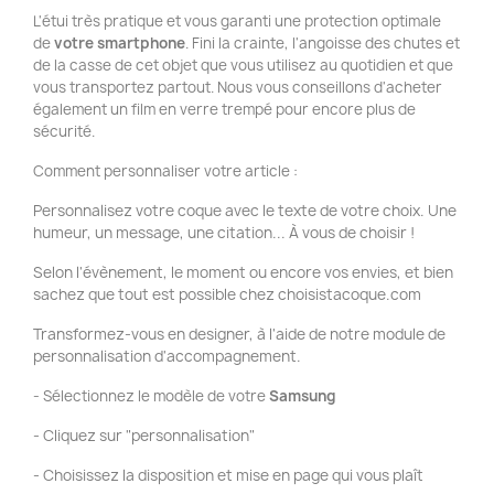
L'étui très pratique et vous garanti une protection optimale
de
votre smartphone
. Fini la crainte, l'angoisse des chutes et
de la casse de cet objet que vous utilisez au quotidien et que
vous transportez partout. Nous vous conseillons d'acheter
également un film en verre trempé pour encore plus de
sécurité.
Comment personnaliser votre article :
Personnalisez votre coque avec le texte de votre choix. Une
humeur, un message, une citation... À vous de choisir !
Selon l'évènement, le moment ou encore vos envies, et bien
sachez que tout est possible chez choisistacoque.com
Transformez-vous en designer, à l'aide de notre module de
personnalisation d'accompagnement.
- Sélectionnez le modèle de votre
Samsung
- Cliquez sur "personnalisation"
- Choisissez la disposition et mise en page qui vous plaît