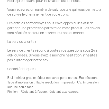
Notre prestataire pour la livraison est La Poste.
Vous recevrez un numéro de suivi postale qui vous permettra
de suivre le cheminement de votre colis.
Les articles sont envoyés sous enveloppes bulles afin de
garantir une protection parfaite de votre produit. Les envois
sont réalisés partout en France, Europe et monde.
Le service clients :
Le service clients répond à toutes vos questions sous 24 à
48H ouvrées. Si vous avez la moindre hésitation, n'hésitez
pas à interroger notre sav
Caractéristiques :
Etui intérieur gris, extérieur noir avec porte-cartes. Etui résistant.
Type d’impression : Haute résolution, Impression UV, impression
sur une seule face
Finition : Résistant à l’usure, résistant aux rayures.