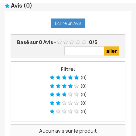
Avis
(0)
Écrire un Avis
Basé sur
0
Avis
-
0
/
5
Filtre:
(0)
(0)
(0)
(0)
(0)
Aucun avis sur le produit