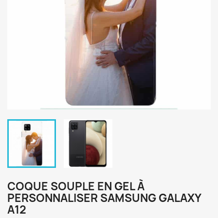
COQUE SOUPLE EN GEL À
PERSONNALISER SAMSUNG GALAXY
A12