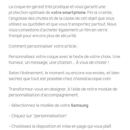
La coque en gel est très pratique et vous garanti une
protection optimale de
votre smartphone
. Fini la crainte,
l'angoisse des chutes et de la casse de cet objet que vous
utilisez au quotidien et que vous transportez partout. Nous
vous conseillons d'acheter également un film en verre
trempé pour encore plus de sécurité.
Comment personnaliser votre article :
Personnalisez votre coque avec le texte de votre choix. Une
humeur, un message, une citation... À vous de choisir !
Selon l'évènement, le moment ou encore vos envies, et bien
sachez que tout est possible chez choisistacoque.com
Transformez-vous en designer, à l'aide de notre module de
personnalisation d'accompagnement.
- Sélectionnez le modèle de votre
Samsung
- Cliquez sur "personnalisation"
- Choisissez la disposition et mise en page qui vous plaît