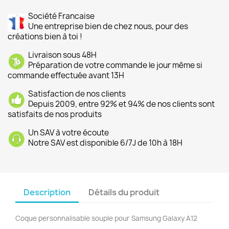
Société Francaise
Une entreprise bien de chez nous, pour des
créations bien à toi !
Livraison sous 48H
Préparation de votre commande le jour même si
commande effectuée avant 13H
Satisfaction de nos clients
Depuis 2009, entre 92% et 94% de nos clients sont
satisfaits de nos produits
Un SAV à votre écoute
Notre SAV est disponible 6/7J de 10h à 18H
Description
Détails du produit
Coque personnalisable souple pour Samsung Galaxy A12