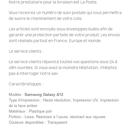
Notre prestataire pour la livraison est La Poste.
Vous recevrez un numéro de suivi postale qui vous permettra
de suivre le cheminement de votre colis.
Les articles sont envoyés sous enveloppes bulles afin de
garantir une protection parfaite de votre produit. Les envois
sont réalisés partout en France, Europe et monde.
Le service clients :
Le service clients répond à toutes vos questions sous 24 à
48H ouvrées. Si vous avez la moindre hésitation, n'hésitez
pas à interroger notre sav
Caractéristiques :
Modèle :
Samsung Galaxy A12
Type d’impression : Haute résolution, Impression UV, Impression
de la face arrière
Matériaux : Plastique poli
Finition : Lisse, Résistant à l’usure, résistant aux rayures
Couleurs disponibles : Transparent