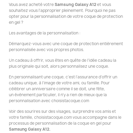
Vous avez acheté votre
Samsung Galaxy A12
et vous
souhaitez vous l'approprier pleinement. Pourquoi ne pas
opter pour la personnalisation de votre coque de protection
en gel ?
Les avantages de la personnalisation :
Démarquez-vous avec une coque de protection entièrement
personnalisée avec vos propres photos.
Un cadeau à offrir, vous êtes en quête de l'idée cadeau la
plus originale qui soit, alors personnalisez une coque.
En personnalisant une coque, c'est l'assurance d'offrir un
cadeau unique, à l'image de votre ami, ou famille. Pour
célébrer un anniversaire comme il se doit, une fête,
un évènement particulier, il n'y a rien de mieux que la
personnalisation avec choisistacoque.com
Voir des sourires sur des visages, surprendre vos amis et
votre famille, choisistacoque.com vous accompagne dans le
processus de personnalisation de la coque en gel pour
Samsung Galaxy A12.