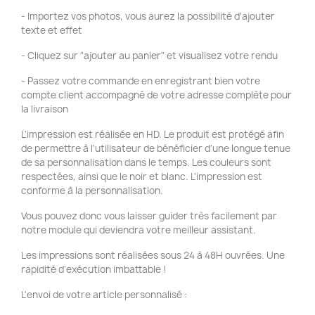
- Importez vos photos, vous aurez la possibilité d'ajouter
texte et effet
- Cliquez sur "ajouter au panier" et visualisez votre rendu
- Passez votre commande en enregistrant bien votre
compte client accompagné de votre adresse complète pour
la livraison
L'impression est réalisée en HD. Le produit est protégé afin
de permettre à l'utilisateur de bénéficier d'une longue tenue
de sa personnalisation dans le temps. Les couleurs sont
respectées, ainsi que le noir et blanc. L'impression est
conforme à la personnalisation.
Vous pouvez donc vous laisser guider très facilement par
notre module qui deviendra votre meilleur assistant.
Les impressions sont réalisées sous 24 à 48H ouvrées. Une
rapidité d'exécution imbattable !
L'envoi de votre article personnalisé :