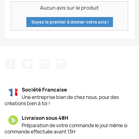
Aucun avis sur le produit
Soyez le premier à donner votre avis !
Facebook
Twitter
YouTube
Instagram
Société Francaise
Une entreprise bien de chez nous, pour des
créations bien à toi !
Livraison sous 48H
Préparation de votre commande le jour même si
commande effectuée avant 13H