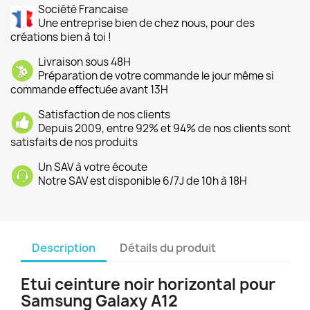
Société Francaise
Une entreprise bien de chez nous, pour des
créations bien à toi !
Livraison sous 48H
Préparation de votre commande le jour même si
commande effectuée avant 13H
Satisfaction de nos clients
Depuis 2009, entre 92% et 94% de nos clients sont
satisfaits de nos produits
Un SAV à votre écoute
Notre SAV est disponible 6/7J de 10h à 18H
Description
Détails du produit
Etui ceinture noir horizontal pour
Samsung Galaxy A12