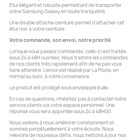
Etui élégant et robuste permettant de transporter
votre Samsung Galaxy en toute tranquillité .
Une double attache ceinture permet d’attacher cet
étui noir a votre ceinture .
Votre commande, son envoi, notre priorité
Lorsque vous passez commande, celle-ci est traitée
sous 24 à 48H ouvrées. Nous traitons les commandes
de nos clients très rapidement afin de ne pas vous
faire attendre. L'envoi est réalisé par La Poste, en
normal ou suivi, à votre convenance.
Le produit est protégé sous enveloppe bulle.
En cas de questions, n'hésitez pas à contacter notre
service clients via votre espace personnel. Une
réponse vous sera apportée sous 24 à 48H00.
Nous veillons à nous améliorer constamment et
sommes perpétuellement à votre écoute. Nous
relevons de nouveaux défis, nous mettons à jour nos