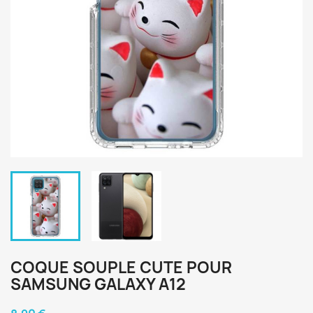
COQUE SOUPLE CUTE POUR
SAMSUNG GALAXY A12