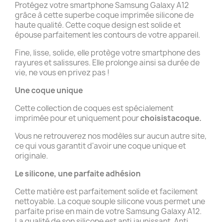
Protégez votre smartphone Samsung Galaxy A12
grâce à cette superbe coque imprimée silicone de
haute qualité. Cette coque design est solide et
épouse parfaitement les contours de votre appareil.
Fine, lisse, solide, elle protège votre smartphone des
rayures et salissures. Elle prolonge ainsi sa durée de
vie, ne vous en privez pas !
Une coque unique
Cette collection de coques est spécialement
imprimée pour et uniquement pour
choisistacoque.
Vous ne retrouverez nos modèles sur aucun autre site,
ce qui vous garantit d'avoir une coque unique et
originale.
Le silicone, une parfaite adhésion
Cette matière est parfaitement solide et facilement
nettoyable. La coque souple silicone vous permet une
parfaite prise en main de votre Samsung Galaxy A12.
La qualité de son silicone est anti jaunissant. Anti