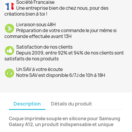
Société Francaise
Une entreprise bien de chez nous, pour des
créations bien à toi !
Livraison sous 48H
Préparation de votre commande le jour même si
commande effectuée avant 13H
Satisfaction de nos clients
Depuis 2009, entre 92% et 94% de nos clients sont
satisfaits de nos produits
Un SAV à votre écoute
Notre SAV est disponible 6/7J de 10h à 18H
Description
Détails du produit
Coque imprimée souple en silicone pour Samsung
Galaxy A12, un produit indispensable et unique