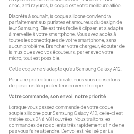
choc, anti rayures, la coque est votre meilleure alliée.
Discrète à souhait, la coque silicone conviendra
parfaitement aux puristes et amoureux du design de
leur Samsung. Elle est très facile à clipser, et s'adapte
à merveille à votre smartphone. Vous avez accès à
toutes les conectiques de votre smartphone, sans
aucun problème. Brancher votre chargeur, écouter de
la musique avec vos écouteurs, parler avec votre
micro, tout est possible.
Cette coque ne s'adapte qu'au Samsung Galaxy A12.
Pour une protection optimale, nous vous conseillons
de poser un film protecteur en verre trempé.
Votre commande, son envoi, notre priorité
Lorsque vous passez commande de votre coque
souple silicone pour Samsung Galaxy A12, celle-ci est
traitée sous 24 à 48H ouvrées. Nous traitons les
commandes de nos clients très rapidement afin de ne
pas vous faire attendre. L'envoi est réalisé par La