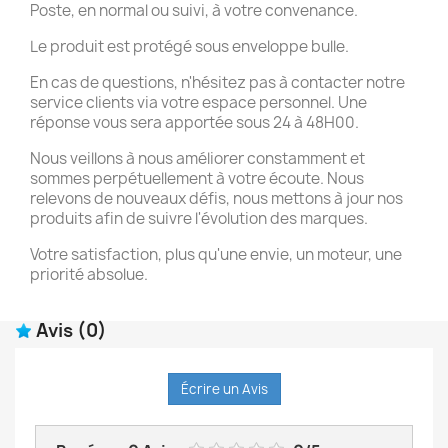
Poste, en normal ou suivi, à votre convenance.
Le produit est protégé sous enveloppe bulle.
En cas de questions, n'hésitez pas à contacter notre
service clients via votre espace personnel. Une
réponse vous sera apportée sous 24 à 48H00.
Nous veillons à nous améliorer constamment et
sommes perpétuellement à votre écoute. Nous
relevons de nouveaux défis, nous mettons à jour nos
produits afin de suivre l'évolution des marques.
Votre satisfaction, plus qu'une envie, un moteur, une
priorité absolue.
Avis
(0)
Écrire un Avis