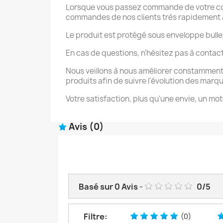
Lorsque vous passez commande de votre coqu
commandes de nos clients très rapidement afi
Le produit est protégé sous enveloppe bulle
En cas de questions, n'hésitez pas à contac
Nous veillons à nous améliorer constamment
produits afin de suivre l'évolution des marq
Votre satisfaction, plus qu'une envie, un mot
Avis
(0)
Basé sur
0
Avis
-
0
/
5
Filtre:
(0)