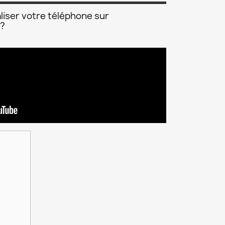
liser votre téléphone sur
 ?