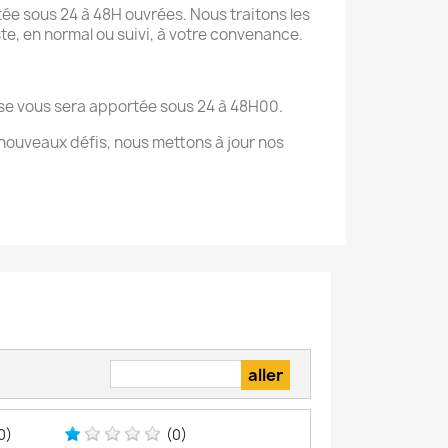
ée sous 24 à 48H ouvrées. Nous traitons les
te, en normal ou suivi, à votre convenance.
onse vous sera apportée sous 24 à 48H00.
nouveaux défis, nous mettons à jour nos
0)
(0)