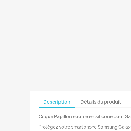
Description
Détails du produit
Coque Papillon souple en silicone pour S
Protégez votre smartphone Samsung Galaxy A