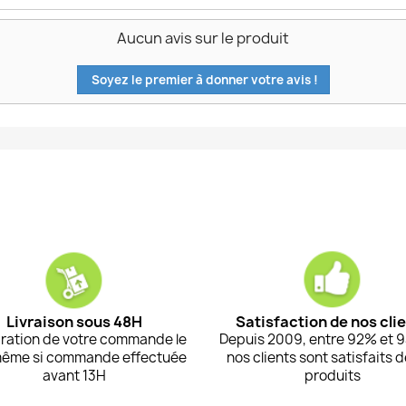
Aucun avis sur le produit
Soyez le premier à donner votre avis !
Livraison sous 48H
Satisfaction de nos cli
ration de votre commande le
Depuis 2009, entre 92% et 
même si commande effectuée
nos clients sont satisfaits 
avant 13H
produits