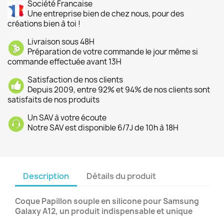
Société Francaise
Une entreprise bien de chez nous, pour des
créations bien à toi !
Livraison sous 48H
Préparation de votre commande le jour même si
commande effectuée avant 13H
Satisfaction de nos clients
Depuis 2009, entre 92% et 94% de nos clients sont
satisfaits de nos produits
Un SAV à votre écoute
Notre SAV est disponible 6/7J de 10h à 18H
Description
Détails du produit
Coque Papillon souple en silicone pour Samsung
Galaxy A12, un produit indispensable et unique