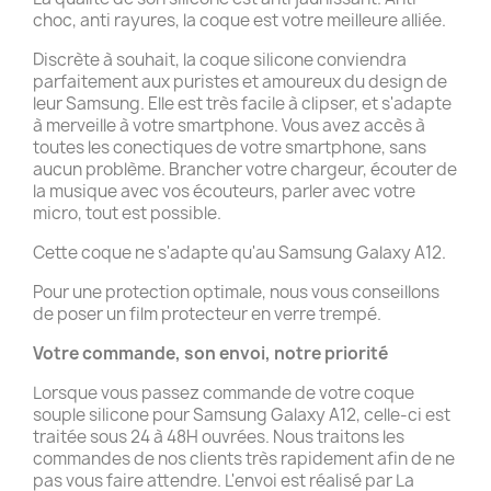
choc, anti rayures, la coque est votre meilleure alliée.
Discrète à souhait, la coque silicone conviendra
parfaitement aux puristes et amoureux du design de
leur Samsung. Elle est très facile à clipser, et s'adapte
à merveille à votre smartphone. Vous avez accès à
toutes les conectiques de votre smartphone, sans
aucun problème. Brancher votre chargeur, écouter de
la musique avec vos écouteurs, parler avec votre
micro, tout est possible.
Cette coque ne s'adapte qu'au Samsung Galaxy A12.
Pour une protection optimale, nous vous conseillons
de poser un film protecteur en verre trempé.
Votre commande, son envoi, notre priorité
Lorsque vous passez commande de votre coque
souple silicone pour Samsung Galaxy A12, celle-ci est
traitée sous 24 à 48H ouvrées. Nous traitons les
commandes de nos clients très rapidement afin de ne
pas vous faire attendre. L'envoi est réalisé par La