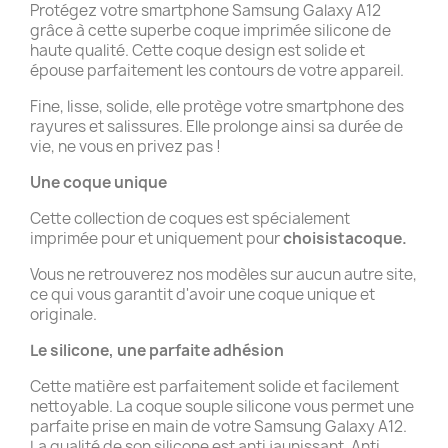
Protégez votre smartphone Samsung Galaxy A12
grâce à cette superbe coque imprimée silicone de
haute qualité. Cette coque design est solide et
épouse parfaitement les contours de votre appareil.
Fine, lisse, solide, elle protège votre smartphone des
rayures et salissures. Elle prolonge ainsi sa durée de
vie, ne vous en privez pas !
Une coque unique
Cette collection de coques est spécialement
imprimée pour et uniquement pour
choisistacoque.
Vous ne retrouverez nos modèles sur aucun autre site,
ce qui vous garantit d'avoir une coque unique et
originale.
Le silicone, une parfaite adhésion
Cette matière est parfaitement solide et facilement
nettoyable. La coque souple silicone vous permet une
parfaite prise en main de votre Samsung Galaxy A12.
La qualité de son silicone est anti jaunissant. Anti