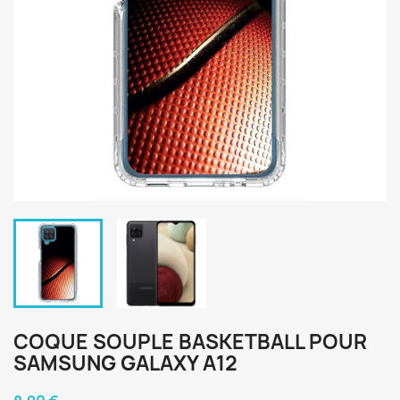
COQUE SOUPLE BASKETBALL POUR
SAMSUNG GALAXY A12