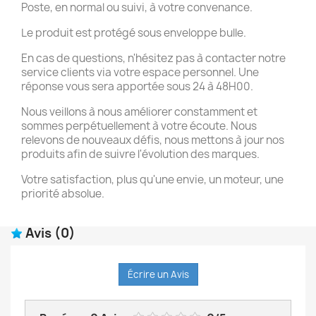
Poste, en normal ou suivi, à votre convenance.
Le produit est protégé sous enveloppe bulle.
En cas de questions, n'hésitez pas à contacter notre
service clients via votre espace personnel. Une
réponse vous sera apportée sous 24 à 48H00.
Nous veillons à nous améliorer constamment et
sommes perpétuellement à votre écoute. Nous
relevons de nouveaux défis, nous mettons à jour nos
produits afin de suivre l'évolution des marques.
Votre satisfaction, plus qu'une envie, un moteur, une
priorité absolue.
Avis
(0)
Écrire un Avis