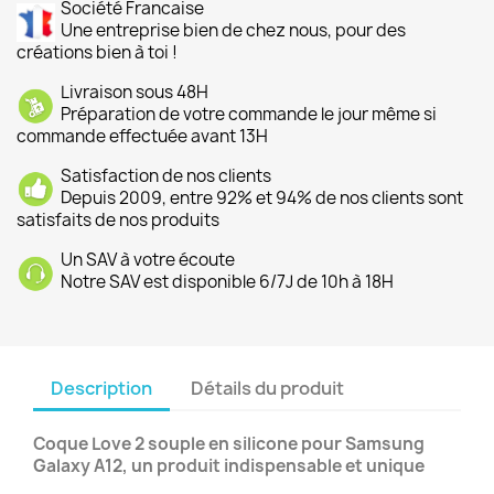
Société Francaise
Une entreprise bien de chez nous, pour des
créations bien à toi !
Livraison sous 48H
Préparation de votre commande le jour même si
commande effectuée avant 13H
Satisfaction de nos clients
Depuis 2009, entre 92% et 94% de nos clients sont
satisfaits de nos produits
Un SAV à votre écoute
Notre SAV est disponible 6/7J de 10h à 18H
Description
Détails du produit
Coque Love 2 souple en silicone pour Samsung
Galaxy A12, un produit indispensable et unique