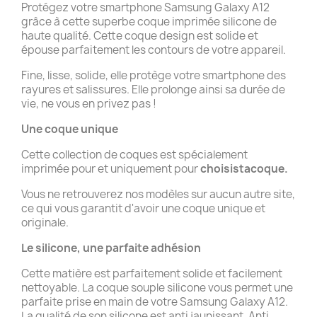
Protégez votre smartphone Samsung Galaxy A12
grâce à cette superbe coque imprimée silicone de
haute qualité. Cette coque design est solide et
épouse parfaitement les contours de votre appareil.
Fine, lisse, solide, elle protège votre smartphone des
rayures et salissures. Elle prolonge ainsi sa durée de
vie, ne vous en privez pas !
Une coque unique
Cette collection de coques est spécialement
imprimée pour et uniquement pour
choisistacoque.
Vous ne retrouverez nos modèles sur aucun autre site,
ce qui vous garantit d'avoir une coque unique et
originale.
Le silicone, une parfaite adhésion
Cette matière est parfaitement solide et facilement
nettoyable. La coque souple silicone vous permet une
parfaite prise en main de votre Samsung Galaxy A12.
La qualité de son silicone est anti jaunissant. Anti