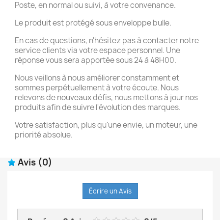
Poste, en normal ou suivi, à votre convenance.
Le produit est protégé sous enveloppe bulle.
En cas de questions, n'hésitez pas à contacter notre
service clients via votre espace personnel. Une
réponse vous sera apportée sous 24 à 48H00.
Nous veillons à nous améliorer constamment et
sommes perpétuellement à votre écoute. Nous
relevons de nouveaux défis, nous mettons à jour nos
produits afin de suivre l'évolution des marques.
Votre satisfaction, plus qu'une envie, un moteur, une
priorité absolue.
Avis
(0)
Écrire un Avis