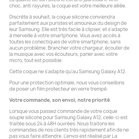
choc, anti rayures, la coque est votre meilleure alliée.
Discrète à souhait, la coque silicone conviendra
parfaitement aux puristes et amoureux du design de
leur Samsung. Elle est très facile à clipser, et s'adapte
à merveille à votre smartphone. Vous avez accès à
toutes les conectiques de votre smartphone, sans
aucun problème. Brancher votre chargeur, écouter de
la musique avec vos écouteurs, parler avec votre
micro, tout est possible.
Cette coque ne s'adapte qu'au Samsung Galaxy A12.
Pour une protection optimale, nous vous conseillons
de poser un film protecteur en verre trempé.
Votre commande, son envoi, notre priorité
Lorsque vous passez commande de votre coque
souple silicone pour Samsung Galaxy A12, celle-ci est
traitée sous 24 à 48H ouvrées. Nous traitons les
commandes de nos clients très rapidement afin de ne
pas vous faire attendre. L'envoi est réalisé par La