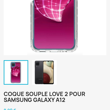
COQUE SOUPLE LOVE 2 POUR
SAMSUNG GALAXY A12