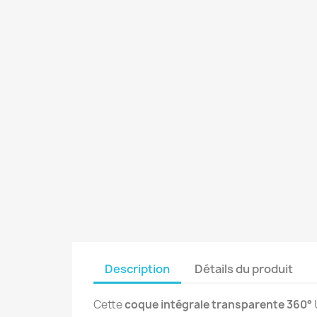
Description
Détails du produit
Cette
coque intégrale transparente 360°