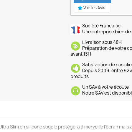
Voir les Avis
Société Francaise
Une entreprise bien de 
Livraison sous 48H
Préparation de votre 
avant 13H
Satisfaction de nos cli
Depuis 2009, entre 92% 
produits
Un SAV à votre écoute
Notre SAV est disponibl
Ultra Slim en silicone souple protégera à merveille l'écran mais