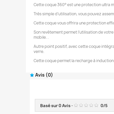
Cette coque 360° est une protection ultra m
Très simple d’utilisation, vous pouvez asse
Cette coque vous offrira une protection effi
Son revêtement permet l’utilisation de votre 
mobile. .
Autre point positif, avec cette coque intégr
verre.
Cette coque permet la recharge à induction 
Avis
(0)
Basé sur
0
Avis
-
0
/
5