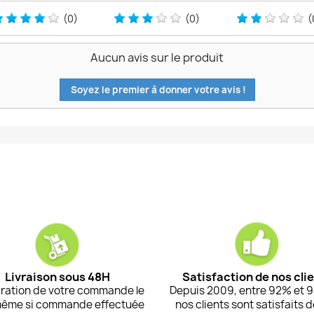
(0)
(0)
(
Aucun avis sur le produit
Soyez le premier à donner votre avis !
Livraison sous 48H
Satisfaction de nos cli
ration de votre commande le
Depuis 2009, entre 92% et 
même si commande effectuée
nos clients sont satisfaits 