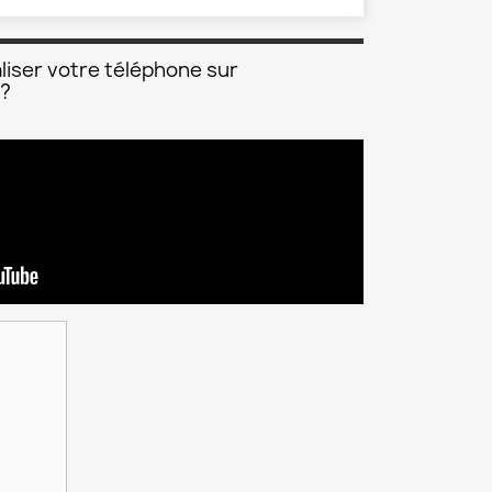
liser votre téléphone sur
 ?