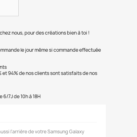
chez nous, pour des créations bien à toi !
commande le jour même si commande effectuée
ents
et 94% de nos clients sont satisfaits de nos
e 6/7J de 10h à 18H
 aussi l'arrière de votre Samsung Galaxy