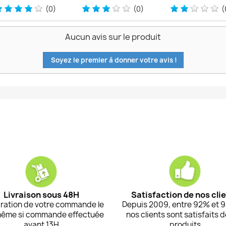
(0)
(0)
(
Aucun avis sur le produit
Soyez le premier à donner votre avis !
Livraison sous 48H
Satisfaction de nos cli
ration de votre commande le
Depuis 2009, entre 92% et 
même si commande effectuée
nos clients sont satisfaits 
avant 13H
produits