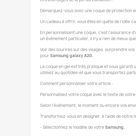
Démarquez-vous avec une coque de protection en
Un cadeau à offrir, vous êtes en quête de l'idée ca
En personnalisant une coque, c'est l'assurance d'o
un évènement particulier, il n'y a rien de mieux q
Voir des sourires sur des visages, surprendre vos
pour
Samsung galaxy A20.
La coque en gel est très pratique et vous garanti
utilisez au quotidien et que vous transportez par
Comment personnaliser votre article :
Personnalisez votre coque avec le texte de votre 
Selon l'évènement, le moment ou encore vos envi
Transformez-vous en designer, à l'aide de notr
- Sélectionnez le modèle de votre
Samsung.