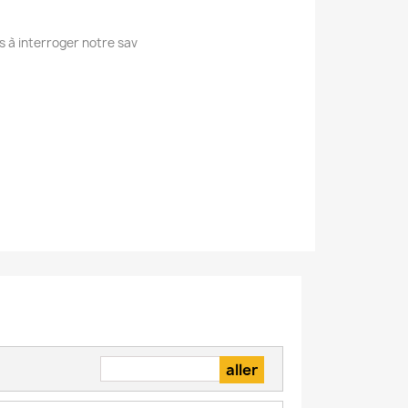
s à interroger notre sav