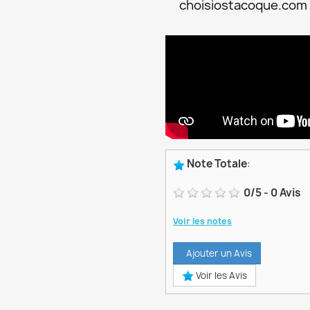
choisiostacoque.com
Note Totale
:
0
/
5
-
0
Avis
Voir les notes
Ajouter un Avis
Voir les Avis