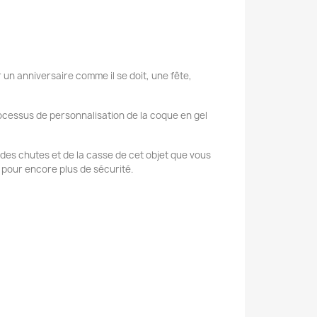
 un anniversaire comme il se doit, une fête,
ocessus de personnalisation de la coque en gel
se des chutes et de la casse de cet objet que vous
 pour encore plus de sécurité.