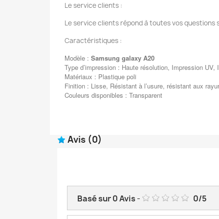
Le service clients :
Le service clients répond à toutes vos questions 
Caractéristiques :
Modèle :
Samsung galaxy A20
Type d’impression : Haute résolution, Impression UV, I
Matériaux : Plastique poli
Finition : Lisse, Résistant à l’usure, résistant aux rayu
Couleurs disponibles : Transparent
Avis
(0)
Basé sur
0
Avis
-
0
/
5