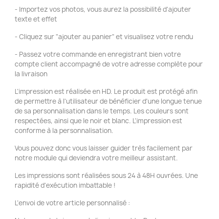
- Importez vos photos, vous aurez la possibilité d'ajouter
texte et effet
- Cliquez sur "ajouter au panier" et visualisez votre rendu
- Passez votre commande en enregistrant bien votre
compte client accompagné de votre adresse complète pour
la livraison
L'impression est réalisée en HD. Le produit est protégé afin
de permettre à l'utilisateur de bénéficier d'une longue tenue
de sa personnalisation dans le temps. Les couleurs sont
respectées, ainsi que le noir et blanc. L'impression est
conforme à la personnalisation.
Vous pouvez donc vous laisser guider très facilement par
notre module qui deviendra votre meilleur assistant.
Les impressions sont réalisées sous 24 à 48H ouvrées. Une
rapidité d'exécution imbattable !
L'envoi de votre article personnalisé :