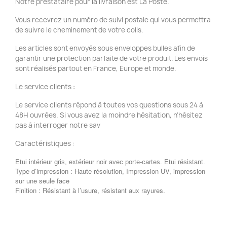
Notre prestataire pour la livraison est La Poste.
Vous recevrez un numéro de suivi postale qui vous permettra
de suivre le cheminement de votre colis.
Les articles sont envoyés sous enveloppes bulles afin de
garantir une protection parfaite de votre produit. Les envois
sont réalisés partout en France, Europe et monde.
Le service clients :
Le service clients répond à toutes vos questions sous 24 à
48H ouvrées. Si vous avez la moindre hésitation, n'hésitez
pas à interroger notre sav
Caractéristiques :
Etui intérieur gris, extérieur noir avec porte-cartes. Etui résistant.
Type d’impression : Haute résolution, Impression UV, impression
sur une seule face
Finition : Résistant à l’usure, résistant aux rayures.