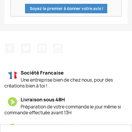
Soyez le premier à donner votre avis !
Facebook
Twitter
YouTube
Instagram
Société Francaise
Une entreprise bien de chez nous, pour des
créations bien à toi !
Livraison sous 48H
Préparation de votre commande le jour même si
commande effectuée avant 13H
Satisfaction de nos clients