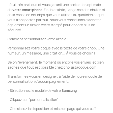
L'étui très pratique et vous garanti une protection optimale
de
votre smartphone
. Fini la crainte, l'angoisse des chutes et
de la casse de cet objet que vous utilisez au quotidien et que
vous transportez partout. Nous vous conseillons d'acheter
également un film en verre trempé pour encore plus de
sécurité.
Comment personnaliser votre article :
Personnalisez votre coque avec le texte de votre choix. Une
humeur, un message, une citation... À vous de choisir !
Selon l'évènement, le moment ou encore vos envies, et bien
sachez que tout est possible chez choisistacoque.com
Transformez-vous en designer, à l'aide de notre module de
personnalisation d'accompagnement.
- Sélectionnez le modèle de votre
Samsung
- Cliquez sur "personnalisation"
- Choisissez la disposition et mise en page qui vous plaît