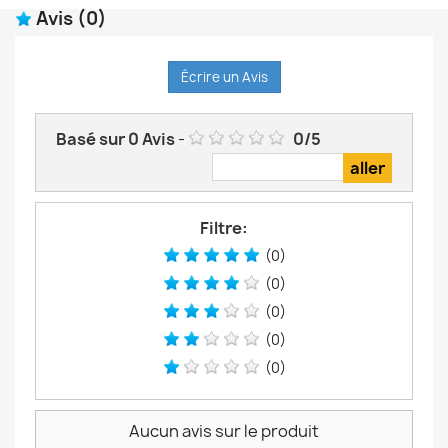
Avis
(0)
Écrire un Avis
Basé sur
0
Avis
-
0
/
5
Filtre:
(0)
(0)
(0)
(0)
(0)
Aucun avis sur le produit