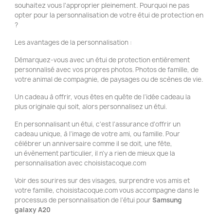
souhaitez vous l'approprier pleinement. Pourquoi ne pas
opter pour la personnalisation de votre étui de protection en
?
Les avantages de la personnalisation :
Démarquez-vous avec un étui de protection entièrement
personnalisé avec vos propres photos. Photos de famille, de
votre animal de compagnie, de paysages ou de scènes de vie.
Un cadeau à offrir, vous êtes en quête de l'idée cadeau la
plus originale qui soit, alors personnalisez un étui.
En personnalisant un étui, c'est l'assurance d'offrir un
cadeau unique, à l'image de votre ami, ou famille. Pour
célébrer un anniversaire comme il se doit, une fête,
un évènement particulier, il n'y a rien de mieux que la
personnalisation avec choisistacoque.com
Voir des sourires sur des visages, surprendre vos amis et
votre famille, choisistacoque.com vous accompagne dans le
processus de personnalisation de l'étui pour
Samsung
galaxy A20