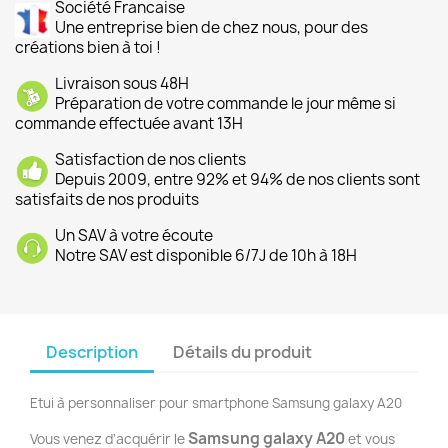
Société Francaise
Une entreprise bien de chez nous, pour des
créations bien à toi !
Livraison sous 48H
Préparation de votre commande le jour même si
commande effectuée avant 13H
Satisfaction de nos clients
Depuis 2009, entre 92% et 94% de nos clients sont
satisfaits de nos produits
Un SAV à votre écoute
Notre SAV est disponible 6/7J de 10h à 18H
Description
Détails du produit
Etui à personnaliser pour smartphone Samsung galaxy A20
Samsung galaxy A20
Vous venez d'acquérir le
et vous