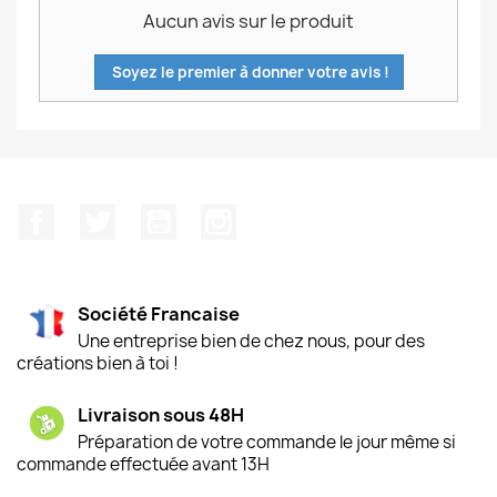
Aucun avis sur le produit
Soyez le premier à donner votre avis !
Facebook
Twitter
YouTube
Instagram
Société Francaise
Une entreprise bien de chez nous, pour des
créations bien à toi !
Livraison sous 48H
Préparation de votre commande le jour même si
commande effectuée avant 13H