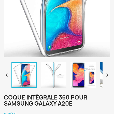


COQUE INTÉGRALE 360 POUR
SAMSUNG GALAXY A20E