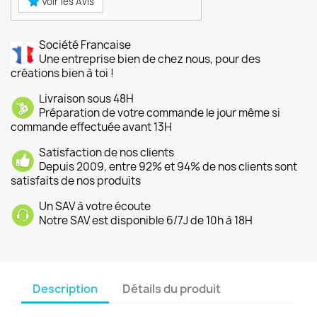
Voir les Avis
Société Francaise
Une entreprise bien de chez nous, pour des
créations bien à toi !
Livraison sous 48H
Préparation de votre commande le jour même si
commande effectuée avant 13H
Satisfaction de nos clients
Depuis 2009, entre 92% et 94% de nos clients sont
satisfaits de nos produits
Un SAV à votre écoute
Notre SAV est disponible 6/7J de 10h à 18H
Description
Détails du produit