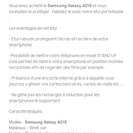
Vous avez acheté le
Samsung Galaxy A21S
et vous
souhaitez le protéger . Habillez le avec notre étui portefeuille
.
Les avantages de cet étui
- Etui robuste protégeant l'écran et l'arrière de votre
smartphone
-Possibilité de mettre votre téléphone en mode STAND UP.
Cela permet de mettre votre smartphone en position inclinée
horizontale afin de regarder des films par exemple .
- Présence d'une encoche interne grâce à laquelle vous
pourrez y glisser vos cartes bancaires, cartes de visite etc ....
- Ne gène pas les recharges à induction pour les
smartphones le supportant .
Caractéristiques :
Modèle :
Samsung Galaxy A21S
Matériaux : Simili cuir