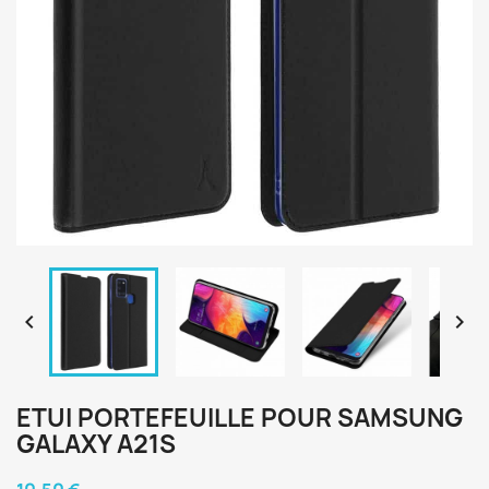


ETUI PORTEFEUILLE POUR SAMSUNG
GALAXY A21S