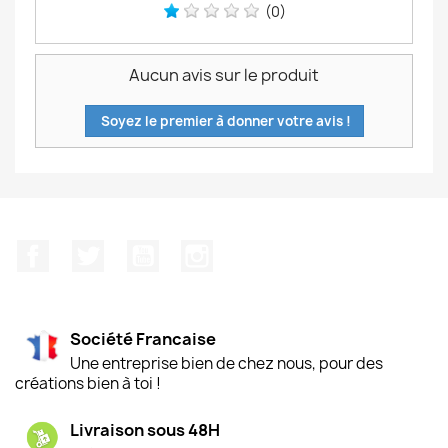
(0)
Aucun avis sur le produit
Soyez le premier à donner votre avis !
Facebook
Twitter
YouTube
Instagram
Société Francaise
Une entreprise bien de chez nous, pour des
créations bien à toi !
Livraison sous 48H