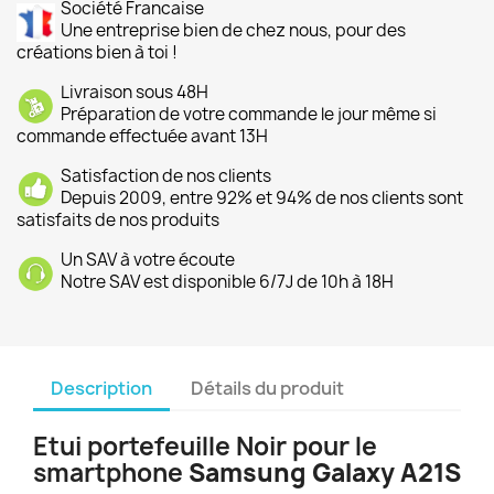
Société Francaise
Une entreprise bien de chez nous, pour des
créations bien à toi !
Livraison sous 48H
Préparation de votre commande le jour même si
commande effectuée avant 13H
Satisfaction de nos clients
Depuis 2009, entre 92% et 94% de nos clients sont
satisfaits de nos produits
Un SAV à votre écoute
Notre SAV est disponible 6/7J de 10h à 18H
Description
Détails du produit
Etui portefeuille Noir pour le
smartphone
Samsung Galaxy A21S