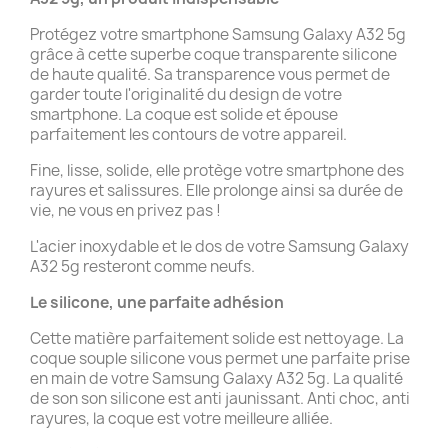
Protégez votre smartphone Samsung Galaxy A32 5g
grâce à cette superbe coque transparente silicone
de haute qualité. Sa transparence vous permet de
garder toute l'originalité du design de votre
smartphone. La coque est solide et épouse
parfaitement les contours de votre appareil.
Fine, lisse, solide, elle protège votre smartphone des
rayures et salissures. Elle prolonge ainsi sa durée de
vie, ne vous en privez pas !
L'acier inoxydable et le dos de votre Samsung Galaxy
A32 5g resteront comme neufs.
Le silicone, une parfaite adhésion
Cette matière parfaitement solide est nettoyage. La
coque souple silicone vous permet une parfaite prise
en main de votre Samsung Galaxy A32 5g. La qualité
de son son silicone est anti jaunissant. Anti choc, anti
rayures, la coque est votre meilleure alliée.