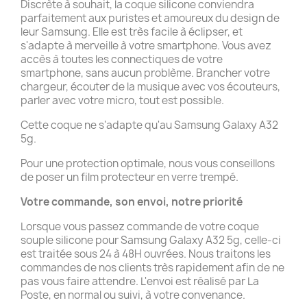
Discrète à souhait, la coque silicone conviendra
parfaitement aux puristes et amoureux du design de
leur Samsung. Elle est très facile à éclipser, et
s'adapte à merveille à votre smartphone. Vous avez
accès à toutes les connectiques de votre
smartphone, sans aucun problème. Brancher votre
chargeur, écouter de la musique avec vos écouteurs,
parler avec votre micro, tout est possible.
Cette coque ne s'adapte qu'au Samsung Galaxy A32
5g.
Pour une protection optimale, nous vous conseillons
de poser un film protecteur en verre trempé.
Votre commande, son envoi, notre priorité
Lorsque vous passez commande de votre coque
souple silicone pour Samsung Galaxy A32 5g, celle-ci
est traitée sous 24 à 48H ouvrées. Nous traitons les
commandes de nos clients très rapidement afin de ne
pas vous faire attendre. L'envoi est réalisé par La
Poste, en normal ou suivi, à votre convenance.