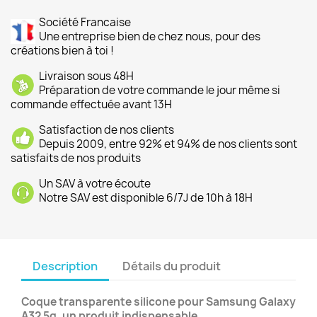
Société Francaise
Une entreprise bien de chez nous, pour des
créations bien à toi !
Livraison sous 48H
Préparation de votre commande le jour même si
commande effectuée avant 13H
Satisfaction de nos clients
Depuis 2009, entre 92% et 94% de nos clients sont
satisfaits de nos produits
Un SAV à votre écoute
Notre SAV est disponible 6/7J de 10h à 18H
Description
Détails du produit
Coque transparente silicone pour Samsung Galaxy
A32 5g, un produit indispensable