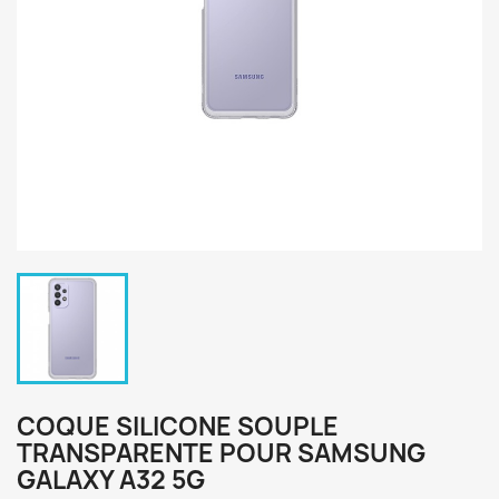
COQUE SILICONE SOUPLE
TRANSPARENTE POUR SAMSUNG
GALAXY A32 5G