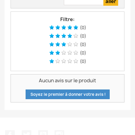
Filtre:
(0)
(0)
(0)
(0)
(0)
Aucun avis sur le produit
Soyez le premier à donner votre avis !
Facebook
Twitter
YouTube
Instagram