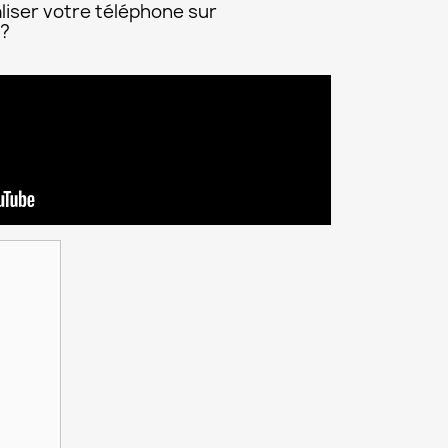
liser votre téléphone sur
 ?