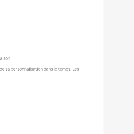
raison
e de sa personnalisation dans le temps. Les