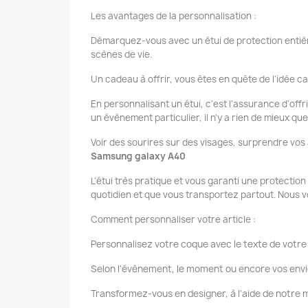
Les avantages de la personnalisation :
Démarquez-vous avec un étui de protection entièr
scènes de vie.
Un cadeau à offrir, vous êtes en quête de l'idée ca
En personnalisant un étui, c'est l'assurance d'offr
un évènement particulier, il n'y a rien de mieux q
Voir des sourires sur des visages, surprendre vos
Samsung galaxy A40
L'étui très pratique et vous garanti une protectio
quotidien et que vous transportez partout. Nous v
Comment personnaliser votre article :
Personnalisez votre coque avec le texte de votre 
Selon l'évènement, le moment ou encore vos envi
Transformez-vous en designer, à l'aide de notr