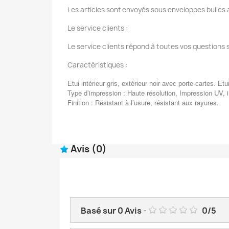
Les articles sont envoyés sous enveloppes bulles a
Le service clients :
Le service clients répond à toutes vos questions 
Caractéristiques :
Etui intérieur gris, extérieur noir avec porte-cartes. Etu
Type d’impression : Haute résolution, Impression UV, 
Finition : Résistant à l’usure, résistant aux rayures.
Avis
(0)
Basé sur
0
Avis
-
0
/
5