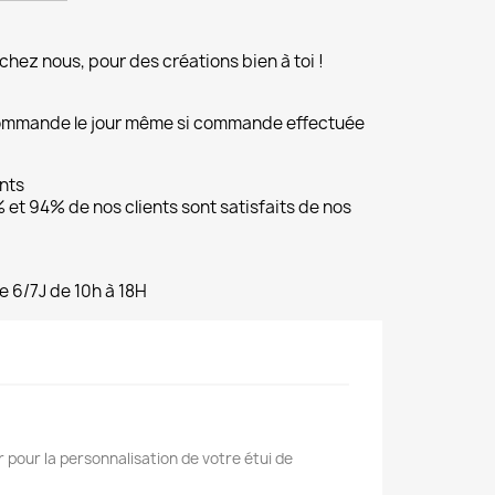
chez nous, pour des créations bien à toi !
commande le jour même si commande effectuée
ents
et 94% de nos clients sont satisfaits de nos
e 6/7J de 10h à 18H
 pour la personnalisation de votre étui de