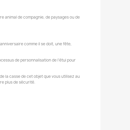
tre animal de compagnie, de paysages ou de
 anniversaire comme il se doit, une fête,
cessus de personnalisation de l'étui pour
t de la casse de cet objet que vous utilisez au
e plus de sécurité.