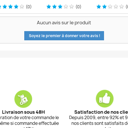
(0)
(0)
(
Aucun avis sur le produit
Soyez le premier à donner votre avis !
Livraison sous 48H
Satisfaction de nos cli
ration de votre commande le
Depuis 2009, entre 92% et 
même si commande effectuée
nos clients sont satisfaits 