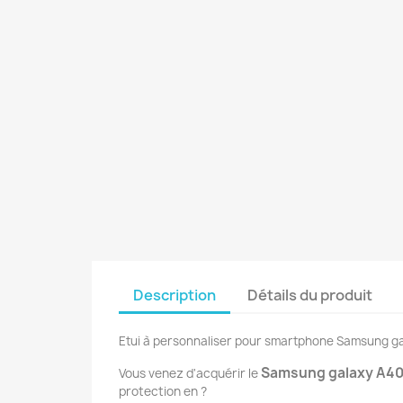
Description
Détails du produit
Etui à personnaliser pour smartphone Samsung g
Samsung galaxy A4
Vous venez d'acquérir le
protection en ?