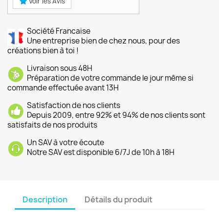
Voir les Avis
Société Francaise
Une entreprise bien de chez nous, pour des
créations bien à toi !
Livraison sous 48H
Préparation de votre commande le jour même si
commande effectuée avant 13H
Satisfaction de nos clients
Depuis 2009, entre 92% et 94% de nos clients sont
satisfaits de nos produits
Un SAV à votre écoute
Notre SAV est disponible 6/7J de 10h à 18H
Description
Détails du produit