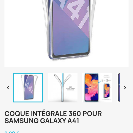


COQUE INTÉGRALE 360 POUR
SAMSUNG GALAXY A41