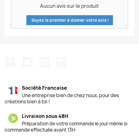
Aucun avis sur le produit
Soyez le premier à donner votre avis !
Facebook
Twitter
YouTube
Instagram
Société Francaise
Une entreprise bien de chez nous, pour des
créations bien à toi !
Livraison sous 48H
Préparation de votre commande le jour même si
commande effectuée avant 13H