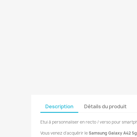
Description
Détails du produit
Etui à personnaliser en recto / verso pour smar
Vous venez d'acquérir le
Samsung Galaxy A42 5g