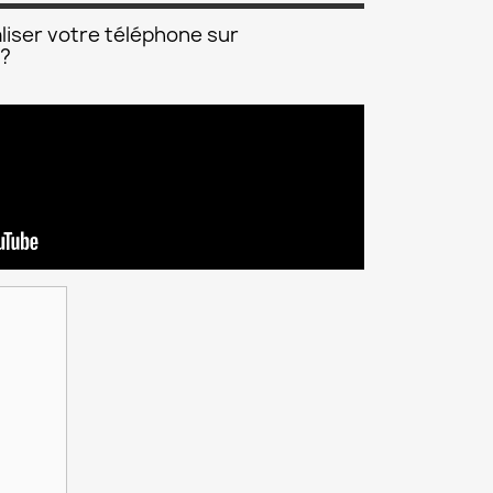
liser votre téléphone sur
 ?