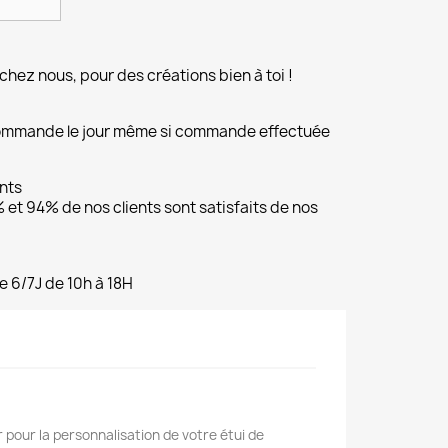
chez nous, pour des créations bien à toi !
commande le jour même si commande effectuée
ents
et 94% de nos clients sont satisfaits de nos
e 6/7J de 10h à 18H
 pour la personnalisation de votre étui de