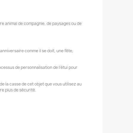
tre animal de compagnie, de paysages ou de
 anniversaire comme il se doit, une fête,
cessus de personnalisation de l'étui pour
t de la casse de cet objet que vous utilisez au
e plus de sécurité.