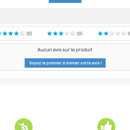
(0)
(0)
(
Aucun avis sur le produit
Soyez le premier à donner votre avis !