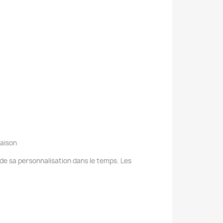
raison
e de sa personnalisation dans le temps. Les