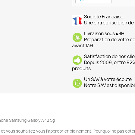
Société Francaise
Une entreprise bien de 
Livraison sous 48H
Préparation de votre 
avant 13H
Satisfaction de nos cli
Depuis 2009, entre 92% 
produits
Un SAV à votre écoute
Notre SAV est disponibl
tphone Samsung Galaxy A42 5g
et vous souhaitez vous l'approprier pleinement. Pourquoi ne pas opter