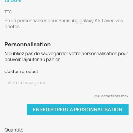
15,50 €
TTC
Etui à personnaliser pour Samsung galaxy A50 avec vos
photos.
Personnalisation
N'oubliez pas de sauvegarder votre personnalisation pour
pouvoir l'ajouter au panier
Custom product
250 caractères max
ENREGISTRER LA PERSONNALISATION
Quantité