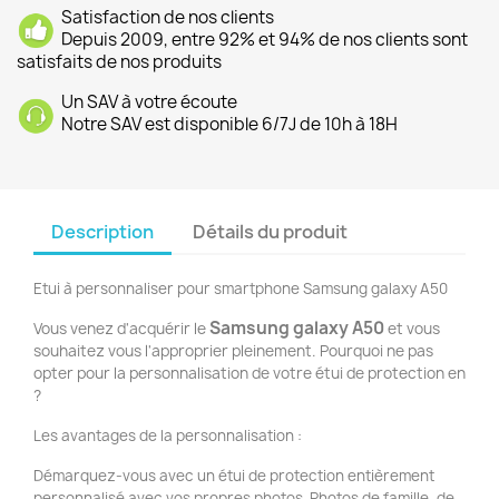
Satisfaction de nos clients
Depuis 2009, entre 92% et 94% de nos clients sont
satisfaits de nos produits
Un SAV à votre écoute
Notre SAV est disponible 6/7J de 10h à 18H
Description
Détails du produit
Etui à personnaliser pour smartphone Samsung galaxy A50
Samsung galaxy A50
Vous venez d'acquérir le
et vous
souhaitez vous l'approprier pleinement. Pourquoi ne pas
opter pour la personnalisation de votre étui de protection en
?
Les avantages de la personnalisation :
Démarquez-vous avec un étui de protection entièrement
personnalisé avec vos propres photos. Photos de famille, de