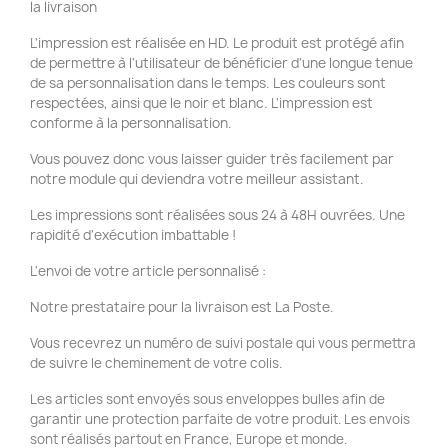
la livraison
L'impression est réalisée en HD. Le produit est protégé afin
de permettre à l'utilisateur de bénéficier d'une longue tenue
de sa personnalisation dans le temps. Les couleurs sont
respectées, ainsi que le noir et blanc. L'impression est
conforme à la personnalisation.
Vous pouvez donc vous laisser guider très facilement par
notre module qui deviendra votre meilleur assistant.
Les impressions sont réalisées sous 24 à 48H ouvrées. Une
rapidité d'exécution imbattable !
L'envoi de votre article personnalisé :
Notre prestataire pour la livraison est La Poste.
Vous recevrez un numéro de suivi postale qui vous permettra
de suivre le cheminement de votre colis.
Les articles sont envoyés sous enveloppes bulles afin de
garantir une protection parfaite de votre produit. Les envois
sont réalisés partout en France, Europe et monde.