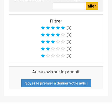
Filtre:
(0)
(0)
(0)
(0)
(0)
Aucun avis sur le produit
Soyez le premier à donner votre avis !