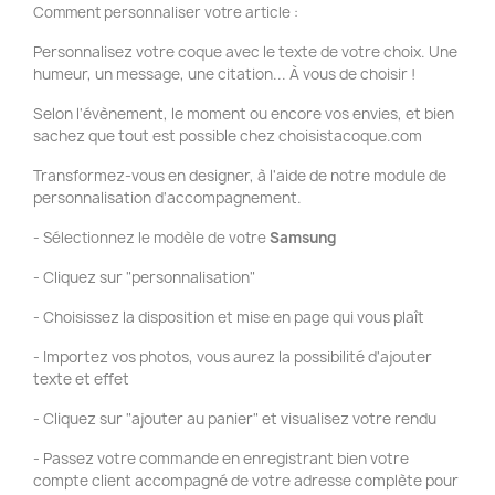
Comment personnaliser votre article :
Personnalisez votre coque avec le texte de votre choix. Une
humeur, un message, une citation... À vous de choisir !
Selon l'évènement, le moment ou encore vos envies, et bien
sachez que tout est possible chez choisistacoque.com
Transformez-vous en designer, à l'aide de notre module de
personnalisation d'accompagnement.
- Sélectionnez le modèle de votre
Samsung
- Cliquez sur "personnalisation"
- Choisissez la disposition et mise en page qui vous plaît
- Importez vos photos, vous aurez la possibilité d'ajouter
texte et effet
- Cliquez sur "ajouter au panier" et visualisez votre rendu
- Passez votre commande en enregistrant bien votre
compte client accompagné de votre adresse complète pour