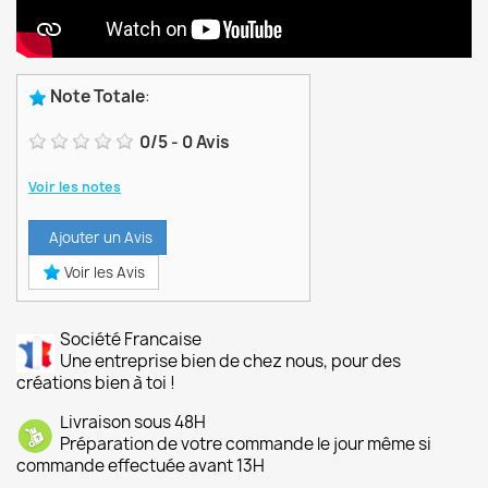
Note Totale
:
0
/
5
-
0
Avis
Voir les notes
Ajouter un Avis
Voir les Avis
Société Francaise
Une entreprise bien de chez nous, pour des
créations bien à toi !
Livraison sous 48H
Préparation de votre commande le jour même si
commande effectuée avant 13H