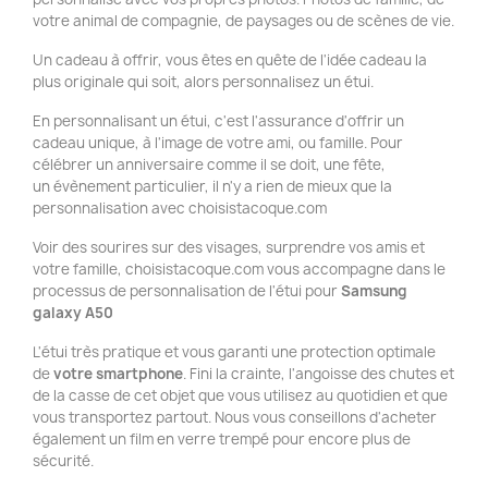
votre animal de compagnie, de paysages ou de scènes de vie.
Un cadeau à offrir, vous êtes en quête de l'idée cadeau la
plus originale qui soit, alors personnalisez un étui.
En personnalisant un étui, c'est l'assurance d'offrir un
cadeau unique, à l'image de votre ami, ou famille. Pour
célébrer un anniversaire comme il se doit, une fête,
un évènement particulier, il n'y a rien de mieux que la
personnalisation avec choisistacoque.com
Voir des sourires sur des visages, surprendre vos amis et
votre famille, choisistacoque.com vous accompagne dans le
processus de personnalisation de l'étui pour
Samsung
galaxy A50
L'étui très pratique et vous garanti une protection optimale
de
votre smartphone
. Fini la crainte, l'angoisse des chutes et
de la casse de cet objet que vous utilisez au quotidien et que
vous transportez partout. Nous vous conseillons d'acheter
également un film en verre trempé pour encore plus de
sécurité.