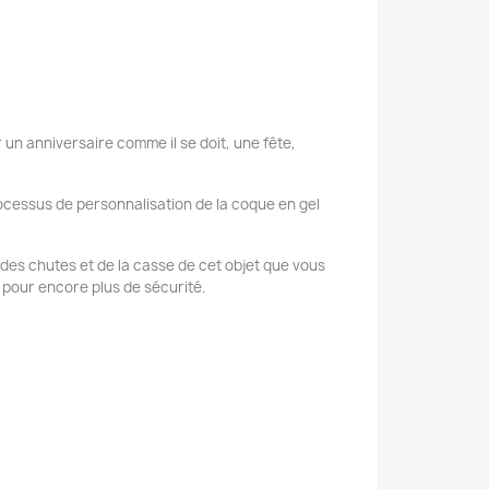
 un anniversaire comme il se doit, une fête,
ocessus de personnalisation de la coque en gel
se des chutes et de la casse de cet objet que vous
 pour encore plus de sécurité.