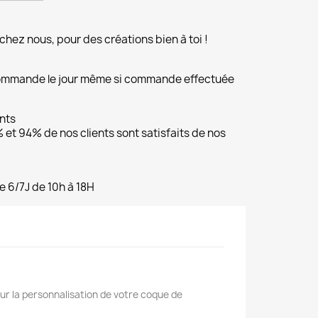
chez nous, pour des créations bien à toi !
commande le jour même si commande effectuée
ents
et 94% de nos clients sont satisfaits de nos
e 6/7J de 10h à 18H
ur la personnalisation de votre coque de