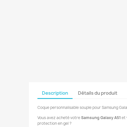
Description
Détails du produit
Coque personnalisable souple pour Samsung Gala
Vous avez acheté votre
Samsung Galaxy A51
et
protection en gel ?