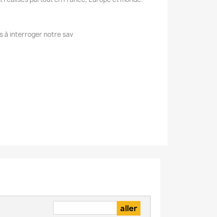
s à interroger notre sav