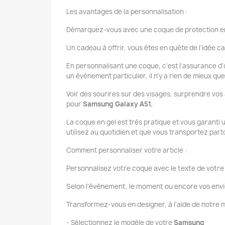
Les avantages de la personnalisation :
Démarquez-vous avec une coque de protection en
Un cadeau à offrir, vous êtes en quête de l'idée ca
En personnalisant une coque, c'est l'assurance d'o
un évènement particulier, il n'y a rien de mieux q
Voir des sourires sur des visages, surprendre vos
pour
Samsung Galaxy A51.
La coque en gel est très pratique et vous garanti
utilisez au quotidien et que vous transportez par
Comment personnaliser votre article :
Personnalisez votre coque avec le texte de votre 
Selon l'évènement, le moment ou encore vos envi
Transformez-vous en designer, à l'aide de notr
- Sélectionnez le modèle de votre
Samsung