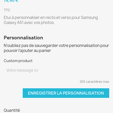
19,90 €
TTC
Etui à personnaliser en recto et verso pour Samsung
Galaxy A51 avec vos photos.
Personnalisation
N'oubliez pas de sauvegarder votre personnalisation pour
pouvoir l'ajouter au panier
Custom product
250 caractères max
ENREGISTRER LA PERSONNALISATION
Quantité