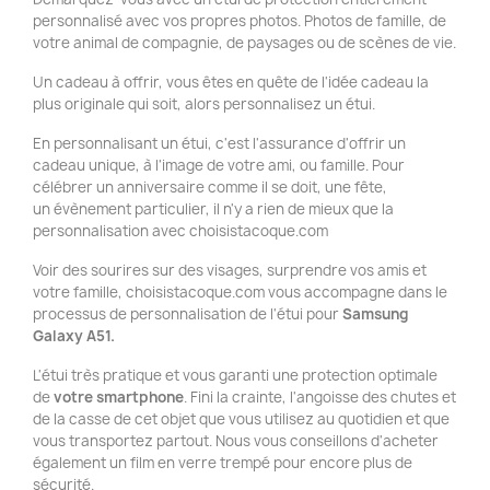
personnalisé avec vos propres photos. Photos de famille, de
votre animal de compagnie, de paysages ou de scènes de vie.
Un cadeau à offrir, vous êtes en quête de l'idée cadeau la
plus originale qui soit, alors personnalisez un étui.
En personnalisant un étui, c'est l'assurance d'offrir un
cadeau unique, à l'image de votre ami, ou famille. Pour
célébrer un anniversaire comme il se doit, une fête,
un évènement particulier, il n'y a rien de mieux que la
personnalisation avec choisistacoque.com
Voir des sourires sur des visages, surprendre vos amis et
votre famille, choisistacoque.com vous accompagne dans le
processus de personnalisation de l'étui pour
Samsung
Galaxy A51.
L'étui très pratique et vous garanti une protection optimale
de
votre smartphone
. Fini la crainte, l'angoisse des chutes et
de la casse de cet objet que vous utilisez au quotidien et que
vous transportez partout. Nous vous conseillons d'acheter
également un film en verre trempé pour encore plus de
sécurité.