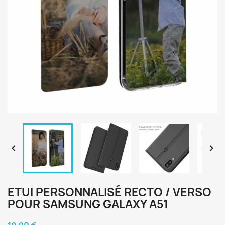


ETUI PERSONNALISÉ RECTO / VERSO
POUR SAMSUNG GALAXY A51