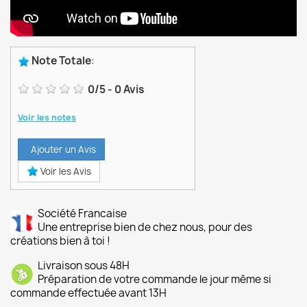
Note Totale
:
0
/
5
-
0
Avis
Voir les notes
Ajouter un Avis
Voir les Avis
Société Francaise
Une entreprise bien de chez nous, pour des
créations bien à toi !
Livraison sous 48H
Préparation de votre commande le jour même si
commande effectuée avant 13H