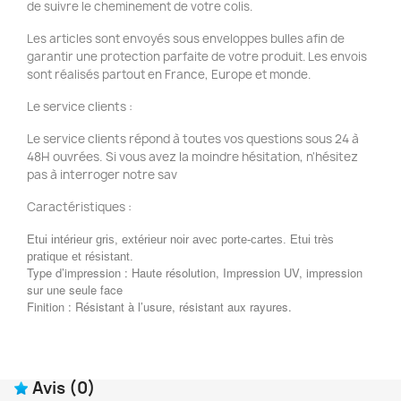
de suivre le cheminement de votre colis.
Les articles sont envoyés sous enveloppes bulles afin de
garantir une protection parfaite de votre produit. Les envois
sont réalisés partout en France, Europe et monde.
Le service clients :
Le service clients répond à toutes vos questions sous 24 à
48H ouvrées. Si vous avez la moindre hésitation, n'hésitez
pas à interroger notre sav
Caractéristiques :
Etui intérieur gris, extérieur noir avec porte-cartes. Etui très
pratique et résistant.
Type d’impression : Haute résolution, Impression UV, impression
sur une seule face
Finition : Résistant à l’usure, résistant aux rayures.
Avis
(0)