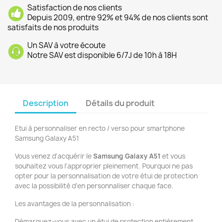
Satisfaction de nos clients
Depuis 2009, entre 92% et 94% de nos clients sont
satisfaits de nos produits
Un SAV à votre écoute
Notre SAV est disponible 6/7J de 10h à 18H
Description
Détails du produit
Etui à personnaliser en recto / verso pour smartphone
Samsung Galaxy A51
Vous venez d'acquérir le
Samsung Galaxy A51
et vous
souhaitez vous l'approprier pleinement. Pourquoi ne pas
opter pour la personnalisation de votre étui de protection
avec la possibilité d'en personnaliser chaque face.
Les avantages de la personnalisation :
Démarquez-vous avec un étui de protection entièrement