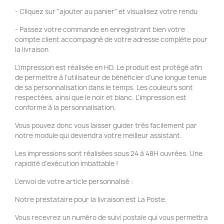
- Cliquez sur "ajouter au panier" et visualisez votre rendu
- Passez votre commande en enregistrant bien votre
compte client accompagné de votre adresse complète pour
la livraison
L'impression est réalisée en HD. Le produit est protégé afin
de permettre à l'utilisateur de bénéficier d'une longue tenue
de sa personnalisation dans le temps. Les couleurs sont
respectées, ainsi que le noir et blanc. L'impression est
conforme à la personnalisation.
Vous pouvez donc vous laisser guider très facilement par
notre module qui deviendra votre meilleur assistant.
Les impressions sont réalisées sous 24 à 48H ouvrées. Une
rapidité d'exécution imbattable !
L'envoi de votre article personnalisé :
Notre prestataire pour la livraison est La Poste.
Vous recevrez un numéro de suivi postale qui vous permettra