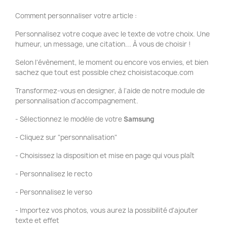
Comment personnaliser votre article :
Personnalisez votre coque avec le texte de votre choix. Une
humeur, un message, une citation... À vous de choisir !
Selon l'évènement, le moment ou encore vos envies, et bien
sachez que tout est possible chez choisistacoque.com
Transformez-vous en designer, à l'aide de notre module de
personnalisation d'accompagnement.
- Sélectionnez le modèle de votre
Samsung
- Cliquez sur "personnalisation"
- Choisissez la disposition et mise en page qui vous plaît
- Personnalisez le recto
- Personnalisez le verso
- Importez vos photos, vous aurez la possibilité d'ajouter
texte et effet