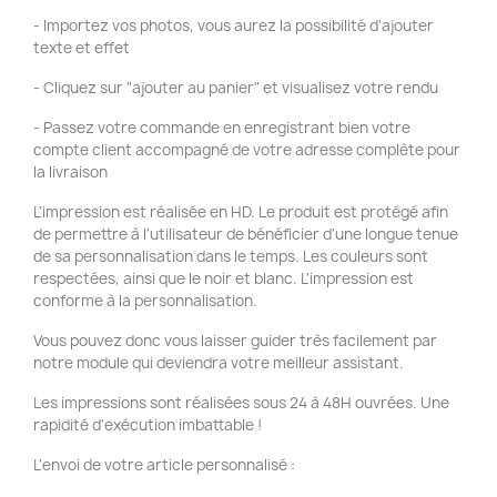
- Importez vos photos, vous aurez la possibilité d'ajouter
texte et effet
- Cliquez sur "ajouter au panier" et visualisez votre rendu
- Passez votre commande en enregistrant bien votre
compte client accompagné de votre adresse complète pour
la livraison
L'impression est réalisée en HD. Le produit est protégé afin
de permettre à l'utilisateur de bénéficier d'une longue tenue
de sa personnalisation dans le temps. Les couleurs sont
respectées, ainsi que le noir et blanc. L'impression est
conforme à la personnalisation.
Vous pouvez donc vous laisser guider très facilement par
notre module qui deviendra votre meilleur assistant.
Les impressions sont réalisées sous 24 à 48H ouvrées. Une
rapidité d'exécution imbattable !
L'envoi de votre article personnalisé :