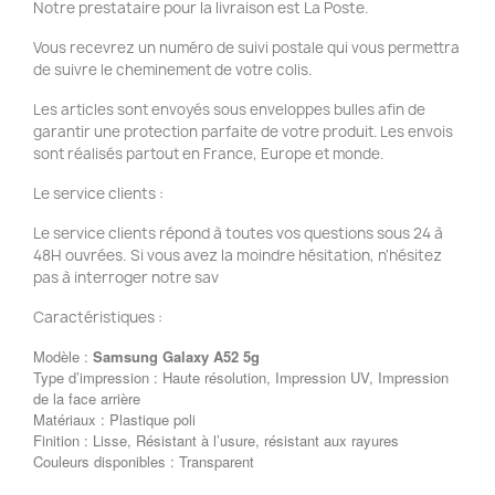
Notre prestataire pour la livraison est La Poste.
Vous recevrez un numéro de suivi postale qui vous permettra
de suivre le cheminement de votre colis.
Les articles sont envoyés sous enveloppes bulles afin de
garantir une protection parfaite de votre produit. Les envois
sont réalisés partout en France, Europe et monde.
Le service clients :
Le service clients répond à toutes vos questions sous 24 à
48H ouvrées. Si vous avez la moindre hésitation, n'hésitez
pas à interroger notre sav
Caractéristiques :
Modèle :
Samsung Galaxy A52 5g
Type d’impression : Haute résolution, Impression UV, Impression
de la face arrière
Matériaux : Plastique poli
Finition : Lisse, Résistant à l’usure, résistant aux rayures
Couleurs disponibles : Transparent