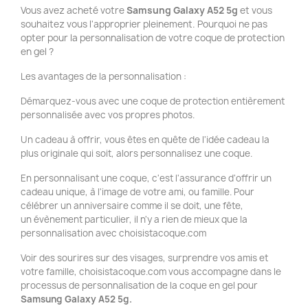
Vous avez acheté votre
Samsung Galaxy A52 5g
et vous
souhaitez vous l'approprier pleinement. Pourquoi ne pas
opter pour la personnalisation de votre coque de protection
en gel ?
Les avantages de la personnalisation :
Démarquez-vous avec une coque de protection entièrement
personnalisée avec vos propres photos.
Un cadeau à offrir, vous êtes en quête de l'idée cadeau la
plus originale qui soit, alors personnalisez une coque.
En personnalisant une coque, c'est l'assurance d'offrir un
cadeau unique, à l'image de votre ami, ou famille. Pour
célébrer un anniversaire comme il se doit, une fête,
un évènement particulier, il n'y a rien de mieux que la
personnalisation avec choisistacoque.com
Voir des sourires sur des visages, surprendre vos amis et
votre famille, choisistacoque.com vous accompagne dans le
processus de personnalisation de la coque en gel pour
Samsung Galaxy A52 5g.