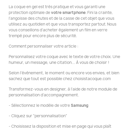
La coque en gel est très pratique et vous garanti une
protection optimale de
votre smartphone
. Fini la crainte,
l'angoisse des chutes et de la casse de cet objet que vous
utilisez au quotidien et que vous transportez partout. Nous
vous conseillons d'acheter également un film en verre
trempé pour encore plus de sécurité.
Comment personnaliser votre article :
Personnalisez votre coque avec le texte de votre choix. Une
humeur, un message, une citation... À vous de choisir !
Selon l'évènement, le moment ou encore vos envies, et bien
sachez que tout est possible chez choisistacoque.com
Transformez-vous en designer, à l'aide de notre module de
personnalisation d'accompagnement.
- Sélectionnez le modèle de votre
Samsung
- Cliquez sur "personnalisation"
- Choisissez la disposition et mise en page qui vous plaît