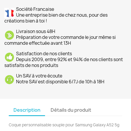
Société Francaise
Une entreprise bien de chez nous, pour des
créations bien à toi !
Livraison sous 48H
Préparation de votre commande le jour même si
commande effectuée avant 13H
Satisfaction de nos clients
Depuis 2009, entre 92% et 94% de nos clients sont
satisfaits de nos produits
Un SAV à votre écoute
Notre SAV est disponible 6/7J de 10h à 18H
Description
Détails du produit
Coque personnalisable souple pour Samsung Galaxy A52 5g