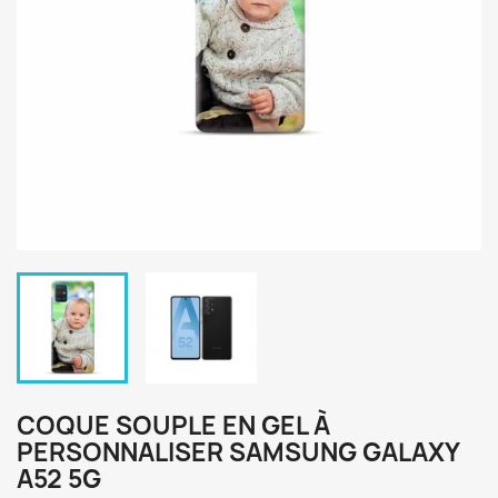
COQUE SOUPLE EN GEL À
PERSONNALISER SAMSUNG GALAXY
A52 5G