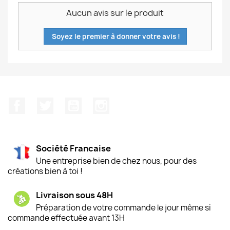
Aucun avis sur le produit
Soyez le premier à donner votre avis !
Facebook
Twitter
YouTube
Instagram
Société Francaise
Une entreprise bien de chez nous, pour des
créations bien à toi !
Livraison sous 48H
Préparation de votre commande le jour même si
commande effectuée avant 13H