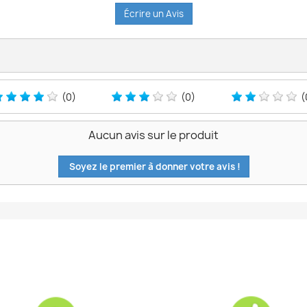
Écrire un Avis
(0)
(0)
(
Aucun avis sur le produit
Soyez le premier à donner votre avis !