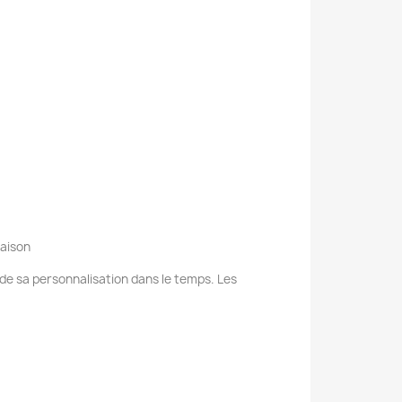
raison
e de sa personnalisation dans le temps. Les