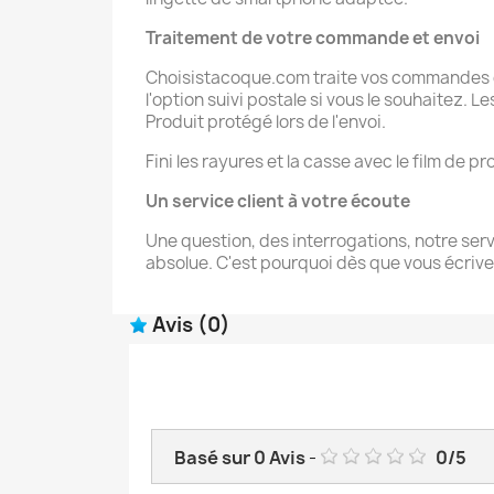
Traitement de votre commande et
envoi
Choisistacoque.com traite vos commandes de
l'option suivi postale si vous le souhaitez. 
Produit protégé lors de l'envoi.
Fini les rayures et la casse avec le film de
Un service client à votre écoute
Une question, des interrogations, notre servi
absolue. C'est pourquoi dès que vous écrive
Avis
(0)
Basé sur
0
Avis
-
0
/
5