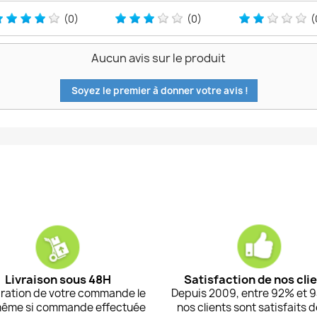
(0)
(0)
(
Aucun avis sur le produit
Soyez le premier à donner votre avis !
Livraison sous 48H
Satisfaction de nos cli
ration de votre commande le
Depuis 2009, entre 92% et 
même si commande effectuée
nos clients sont satisfaits 