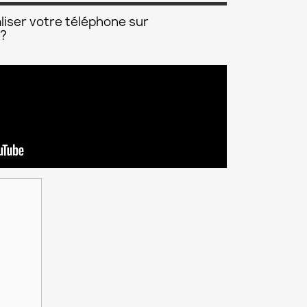
liser votre téléphone sur
 ?