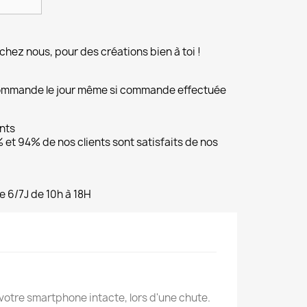
chez nous, pour des créations bien à toi !
commande le jour même si commande effectuée
ents
et 94% de nos clients sont satisfaits de nos
e 6/7J de 10h à 18H
votre smartphone intacte, lors d'une chute.