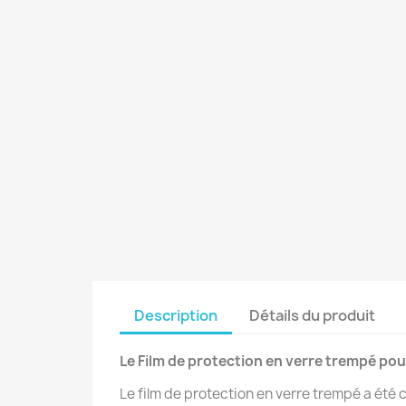
Description
Détails du produit
Le Film de protection en verre trempé p
Le film de protection en verre trempé a été