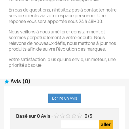
En cas de questions, n'hésitez pas à contacter notre
service clients via votre espace personnel. Une
réponse vous sera apportée sous 24 à 48H00.
Nous veillons à nous améliorer constamment et
sommes perpétuellement à votre écoute. Nous
relevons de nouveaux défis, nous mettons à jour nos
produits afin de suivre l'évolution des marques.
Votre satisfaction, plus qu'une envie, un moteur, une
priorité absolue.
Avis
(0)
Écrire un Avis
Basé sur
0
Avis
-
0
/
5