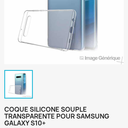
COQUE SILICONE SOUPLE
TRANSPARENTE POUR SAMSUNG
GALAXY S10+