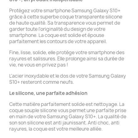
Protégez votre smartphone Samsung Galaxy S10+
grâce à cette superbe coque transparente silicone
de haute qualité. Sa transparence vous permet de
garder toute l'originalité du design de votre
smartphone. La coque est solide et épouse
parfaitement les contours de votre appareil.
Fine, lisse, solide, elle protège votre smartphone des
rayures et salissures. Elle prolonge ainsi sa durée de
vie, ne vous en privez pas !
L'acier inoxydable et le dos de votre Samsung Galaxy
S10+ resteront comme neufs.
Le silicone, une parfaite adhésion
Cette matière parfaitement solide est nettoyage. La
coque souple silicone vous permet une parfaite prise
en main de votre Samsung Galaxy S10+. La qualité de
son son silicone est anti jaunissant. Anti choc, anti
rayures, la coque est votre meilleure alliée.