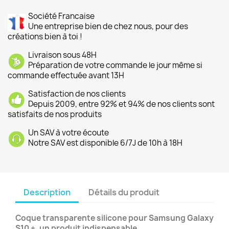
Société Francaise
Une entreprise bien de chez nous, pour des
créations bien à toi !
Livraison sous 48H
Préparation de votre commande le jour même si
commande effectuée avant 13H
Satisfaction de nos clients
Depuis 2009, entre 92% et 94% de nos clients sont
satisfaits de nos produits
Un SAV à votre écoute
Notre SAV est disponible 6/7J de 10h à 18H
Description
Détails du produit
Coque transparente silicone pour Samsung Galaxy
S10 +, un produit indispensable