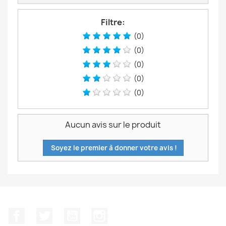
Filtre:
(0)
(0)
(0)
(0)
(0)
Aucun avis sur le produit
Soyez le premier à donner votre avis !
Facebook
Twitter
YouTube
Instagram