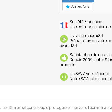
Voir les Avis
Société Francaise
Une entreprise bien de 
Livraison sous 48H
Préparation de votre 
avant 13H
Satisfaction de nos cli
Depuis 2009, entre 92% 
produits
Un SAV à votre écoute
Notre SAV est disponibl
Ultra Slim en silicone souple protégera à merveille l'écran mais