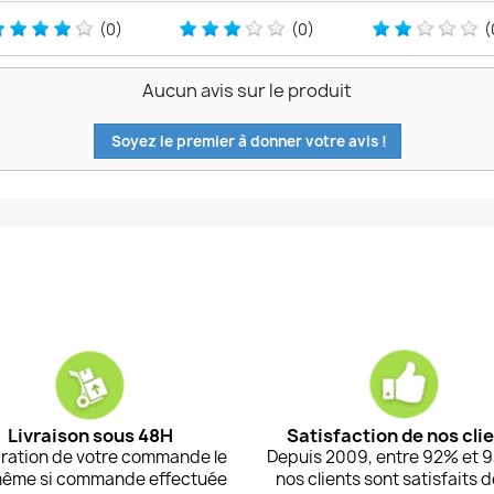
(0)
(0)
(
Aucun avis sur le produit
Soyez le premier à donner votre avis !
Livraison sous 48H
Satisfaction de nos cli
ration de votre commande le
Depuis 2009, entre 92% et 
même si commande effectuée
nos clients sont satisfaits 