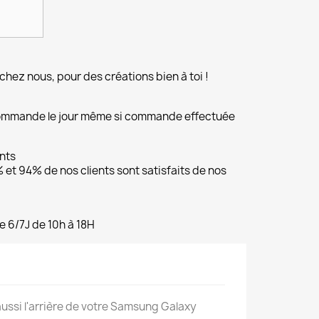
chez nous, pour des créations bien à toi !
commande le jour même si commande effectuée
ents
et 94% de nos clients sont satisfaits de nos
e 6/7J de 10h à 18H
 aussi l'arrière de votre Samsung Galaxy