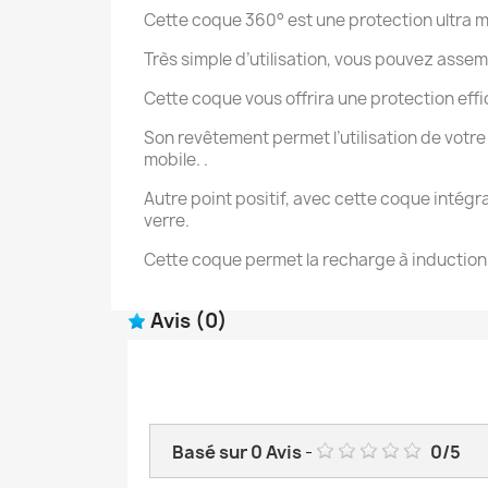
Cette coque 360° est une protection ultra m
Très simple d’utilisation, vous pouvez asse
Cette coque vous offrira une protection effi
Son revêtement permet l’utilisation de votre 
mobile. .
Autre point positif, avec cette coque intégr
verre.
Cette coque permet la recharge à induction 
Avis
(0)
Basé sur
0
Avis
-
0
/
5