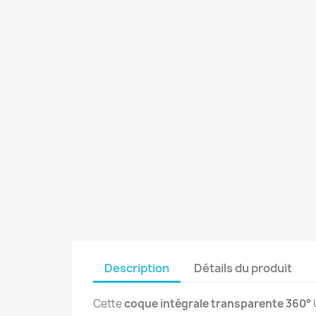
Description
Détails du produit
Cette
coque intégrale transparente 360°