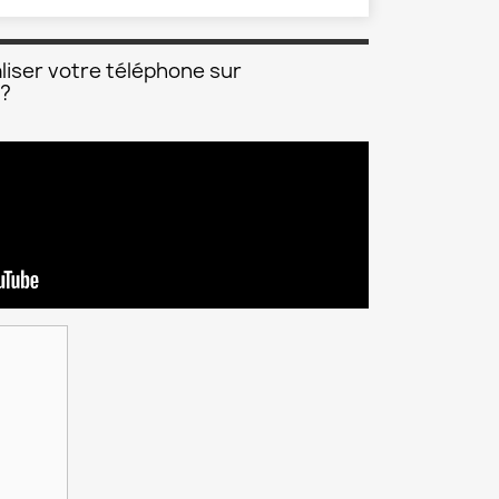
liser votre téléphone sur
 ?