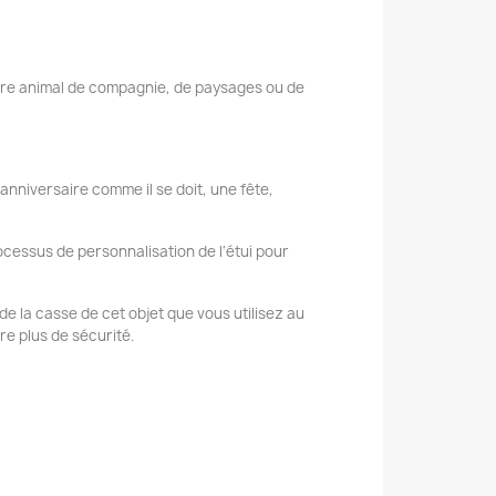
tre animal de compagnie, de paysages ou de
 anniversaire comme il se doit, une fête,
cessus de personnalisation de l'étui pour
t de la casse de cet objet que vous utilisez au
e plus de sécurité.