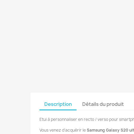
Description
Détails du produit
Etui à personnaliser en recto / verso pour smart
Vous venez d'acquérir le
Samsung Galaxy S20 ul