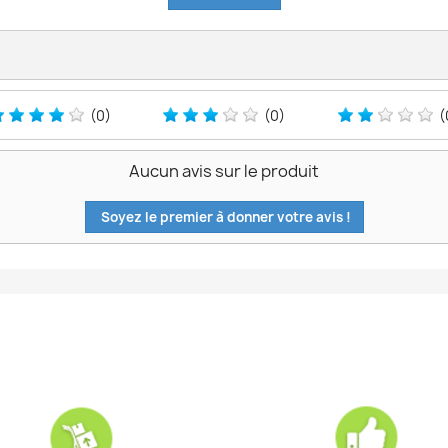
(0)
(0)
(
Aucun avis sur le produit
Soyez le premier à donner votre avis !