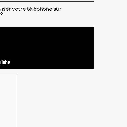
liser votre téléphone sur
 ?