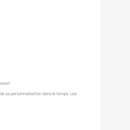
raison
e de sa personnalisation dans le temps. Les