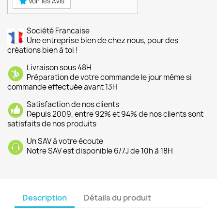
Voir les Avis
Société Francaise
Une entreprise bien de chez nous, pour des
créations bien à toi !
Livraison sous 48H
Préparation de votre commande le jour même si
commande effectuée avant 13H
Satisfaction de nos clients
Depuis 2009, entre 92% et 94% de nos clients sont
satisfaits de nos produits
Un SAV à votre écoute
Notre SAV est disponible 6/7J de 10h à 18H
Description
Détails du produit