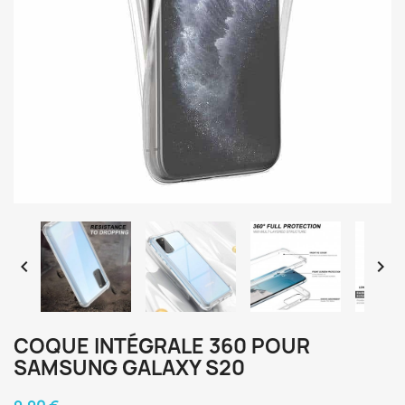


COQUE INTÉGRALE 360 POUR
SAMSUNG GALAXY S20