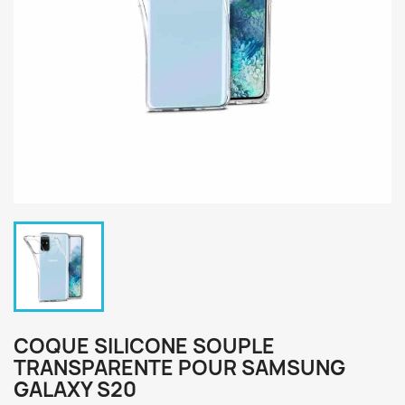
COQUE SILICONE SOUPLE
TRANSPARENTE POUR SAMSUNG
GALAXY S20