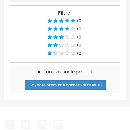
Filtre:
(0)
(0)
(0)
(0)
(0)
Aucun avis sur le produit
Soyez le premier à donner votre avis !
Facebook
Twitter
YouTube
Instagram