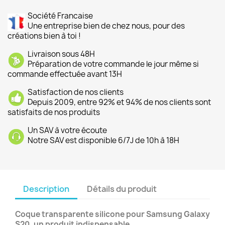
Société Francaise
Une entreprise bien de chez nous, pour des
créations bien à toi !
Livraison sous 48H
Préparation de votre commande le jour même si
commande effectuée avant 13H
Satisfaction de nos clients
Depuis 2009, entre 92% et 94% de nos clients sont
satisfaits de nos produits
Un SAV à votre écoute
Notre SAV est disponible 6/7J de 10h à 18H
Description
Détails du produit
Coque transparente silicone pour Samsung Galaxy
S20, un produit indispensable