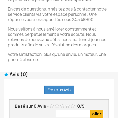
En cas de questions, n'hésitez pas à contacter notre
service clients via votre espace personnel. Une
réponse vous sera apportée sous 24 à 48H00.
Nous veillons à nous améliorer constamment et
sommes perpétuellement à votre écoute. Nous
relevons de nouveaux défis, nous mettons à jour nos
produits afin de suivre l'évolution des marques.
Votre satisfaction, plus qu'une envie, un moteur, une
priorité absolue.
Avis
(0)
Écrire un Avis
Basé sur
0
Avis
-
0
/
5