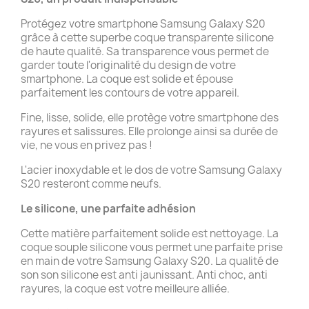
Protégez votre smartphone Samsung Galaxy S20
grâce à cette superbe coque transparente silicone
de haute qualité. Sa transparence vous permet de
garder toute l'originalité du design de votre
smartphone. La coque est solide et épouse
parfaitement les contours de votre appareil.
Fine, lisse, solide, elle protège votre smartphone des
rayures et salissures. Elle prolonge ainsi sa durée de
vie, ne vous en privez pas !
L'acier inoxydable et le dos de votre Samsung Galaxy
S20 resteront comme neufs.
Le silicone, une parfaite adhésion
Cette matière parfaitement solide est nettoyage. La
coque souple silicone vous permet une parfaite prise
en main de votre Samsung Galaxy S20. La qualité de
son son silicone est anti jaunissant. Anti choc, anti
rayures, la coque est votre meilleure alliée.