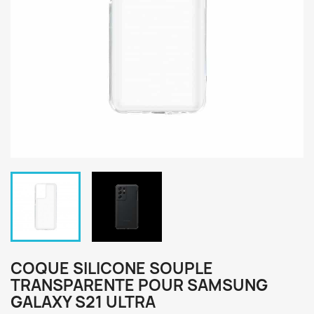
COQUE SILICONE SOUPLE
TRANSPARENTE POUR SAMSUNG
GALAXY S21 ULTRA