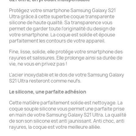
Protégez votre smartphone Samsung Galaxy S21
Ultra grâce à cette superbe coque transparente
silicone de haute qualité. Sa transparence vous
permet de garder toute l'originalité du design de
votre smartphone. La coque est solide et épouse
parfaitement les contours de votre appareil.
Fine, lisse, solide, elle protège votre smartphone des
rayures et salissures. Elle prolonge ainsi sa durée de
vie, ne vous en privez pas !
L'acier inoxydable et le dos de votre Samsung Galaxy
S21 Ultra resteront comme neufs.
Le silicone, une parfaite adhésion
Cette matière parfaitement solide est nettoyage. La
coque souple silicone vous permet une parfaite prise
en main de votre Samsung Galaxy S21 Ultra. La qualité
de son son silicone est anti jaunissant. Anti choc, anti
rayures, la coque est votre meilleure alliée.