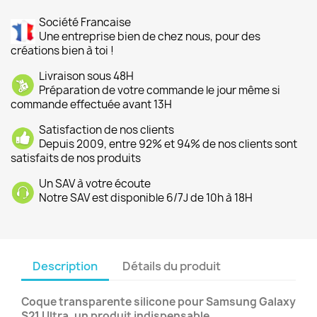
Société Francaise
Une entreprise bien de chez nous, pour des
créations bien à toi !
Livraison sous 48H
Préparation de votre commande le jour même si
commande effectuée avant 13H
Satisfaction de nos clients
Depuis 2009, entre 92% et 94% de nos clients sont
satisfaits de nos produits
Un SAV à votre écoute
Notre SAV est disponible 6/7J de 10h à 18H
Description
Détails du produit
Coque transparente silicone pour Samsung Galaxy
S21 Ultra, un produit indispensable