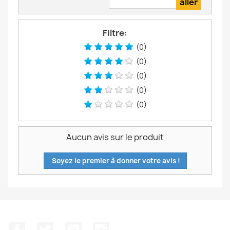
Filtre:
(0)
(0)
(0)
(0)
(0)
Aucun avis sur le produit
Soyez le premier à donner votre avis !
Facebook
Twitter
YouTube
Instagram