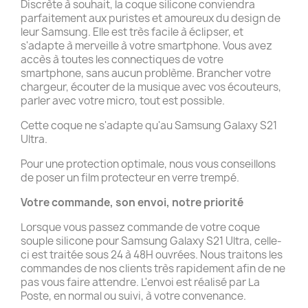
Discrète à souhait, la coque silicone conviendra
parfaitement aux puristes et amoureux du design de
leur Samsung. Elle est très facile à éclipser, et
s'adapte à merveille à votre smartphone. Vous avez
accès à toutes les connectiques de votre
smartphone, sans aucun problème. Brancher votre
chargeur, écouter de la musique avec vos écouteurs,
parler avec votre micro, tout est possible.
Cette coque ne s'adapte qu'au Samsung Galaxy S21
Ultra.
Pour une protection optimale, nous vous conseillons
de poser un film protecteur en verre trempé.
Votre commande, son envoi, notre priorité
Lorsque vous passez commande de votre coque
souple silicone pour Samsung Galaxy S21 Ultra, celle-
ci est traitée sous 24 à 48H ouvrées. Nous traitons les
commandes de nos clients très rapidement afin de ne
pas vous faire attendre. L'envoi est réalisé par La
Poste, en normal ou suivi, à votre convenance.