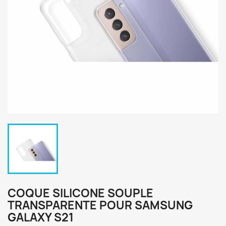
COQUE SILICONE SOUPLE
TRANSPARENTE POUR SAMSUNG
GALAXY S21