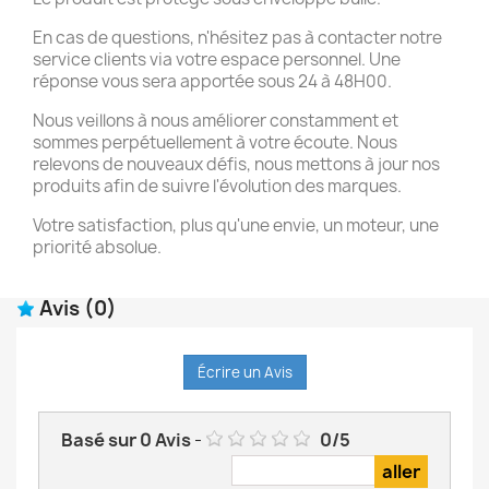
En cas de questions, n'hésitez pas à contacter notre
service clients via votre espace personnel. Une
réponse vous sera apportée sous 24 à 48H00.
Nous veillons à nous améliorer constamment et
sommes perpétuellement à votre écoute. Nous
relevons de nouveaux défis, nous mettons à jour nos
produits afin de suivre l'évolution des marques.
Votre satisfaction, plus qu'une envie, un moteur, une
priorité absolue.
Avis
(0)
Écrire un Avis
Basé sur
0
Avis
-
0
/
5