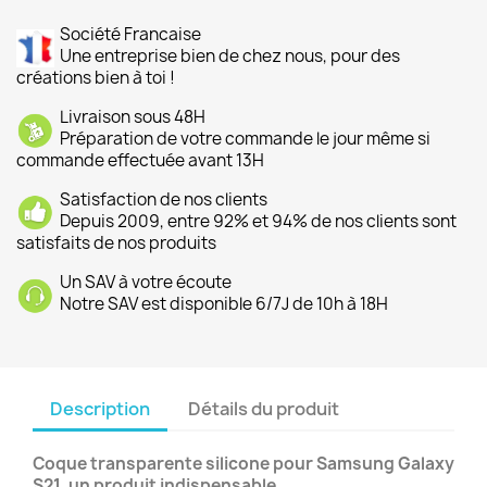
Société Francaise
Une entreprise bien de chez nous, pour des
créations bien à toi !
Livraison sous 48H
Préparation de votre commande le jour même si
commande effectuée avant 13H
Satisfaction de nos clients
Depuis 2009, entre 92% et 94% de nos clients sont
satisfaits de nos produits
Un SAV à votre écoute
Notre SAV est disponible 6/7J de 10h à 18H
Description
Détails du produit
Coque transparente silicone pour Samsung Galaxy
S21, un produit indispensable