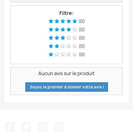
Filtre:
(0)
(0)
(0)
(0)
(0)
Aucun avis sur le produit
Soyez le premier à donner votre avis !
Facebook
Twitter
YouTube
Instagram