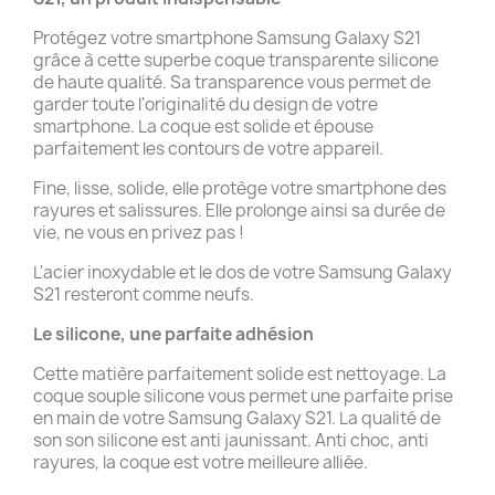
Protégez votre smartphone Samsung Galaxy S21
grâce à cette superbe coque transparente silicone
de haute qualité. Sa transparence vous permet de
garder toute l'originalité du design de votre
smartphone. La coque est solide et épouse
parfaitement les contours de votre appareil.
Fine, lisse, solide, elle protège votre smartphone des
rayures et salissures. Elle prolonge ainsi sa durée de
vie, ne vous en privez pas !
L'acier inoxydable et le dos de votre Samsung Galaxy
S21 resteront comme neufs.
Le silicone, une parfaite adhésion
Cette matière parfaitement solide est nettoyage. La
coque souple silicone vous permet une parfaite prise
en main de votre Samsung Galaxy S21. La qualité de
son son silicone est anti jaunissant. Anti choc, anti
rayures, la coque est votre meilleure alliée.