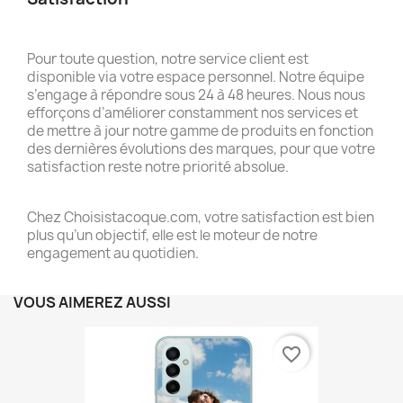
Pour toute question, notre service client est
disponible via votre espace personnel. Notre équipe
s’engage à répondre sous 24 à 48 heures. Nous nous
efforçons d’améliorer constamment nos services et
de mettre à jour notre gamme de produits en fonction
des dernières évolutions des marques, pour que votre
satisfaction reste notre priorité absolue.
Chez Choisistacoque.com, votre satisfaction est bien
plus qu’un objectif, elle est le moteur de notre
engagement au quotidien.
VOUS AIMEREZ AUSSI
favorite_border