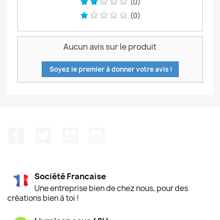
(0)
(0)
Aucun avis sur le produit
Soyez le premier à donner votre avis !
Facebook
Twitter
YouTube
Instagram
Société Francaise
Une entreprise bien de chez nous, pour des
créations bien à toi !