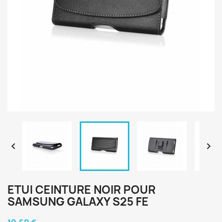


ETUI CEINTURE NOIR POUR
SAMSUNG GALAXY S25 FE