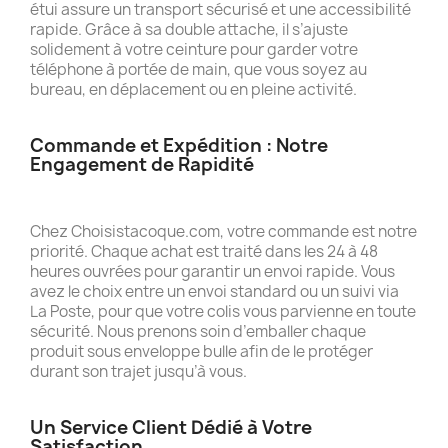
étui assure un transport sécurisé et une accessibilité
rapide. Grâce à sa double attache, il s’ajuste
solidement à votre ceinture pour garder votre
téléphone à portée de main, que vous soyez au
bureau, en déplacement ou en pleine activité.
Commande et Expédition : Notre
Engagement de Rapidité
Chez Choisistacoque.com, votre commande est notre
priorité. Chaque achat est traité dans les 24 à 48
heures ouvrées pour garantir un envoi rapide. Vous
avez le choix entre un envoi standard ou un suivi via
La Poste, pour que votre colis vous parvienne en toute
sécurité. Nous prenons soin d’emballer chaque
produit sous enveloppe bulle afin de le protéger
durant son trajet jusqu’à vous.
Un Service Client Dédié à Votre
Satisfaction