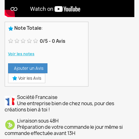
Note Totale
:
0
/
5
-
0
Avis
Voir les notes
Ajouter un Avis
Voir les Avis
Société Francaise
Une entreprise bien de chez nous, pour des
créations bien à toi !
Livraison sous 48H
Préparation de votre commande le jour même si
commande effectuée avant 13H