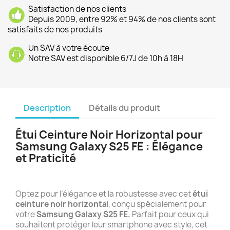
Satisfaction de nos clients
Depuis 2009, entre 92% et 94% de nos clients sont
satisfaits de nos produits
Un SAV à votre écoute
Notre SAV est disponible 6/7J de 10h à 18H
Description
Détails du produit
Étui Ceinture Noir Horizontal pour
Samsung Galaxy S25 FE : Élégance
et Praticité
Optez pour l’élégance et la robustesse avec cet
étui
ceinture noir horizonta
l, conçu spécialement pour
votre
Samsung Galaxy S25 FE.
Parfait pour ceux qui
souhaitent protéger leur smartphone avec style, cet