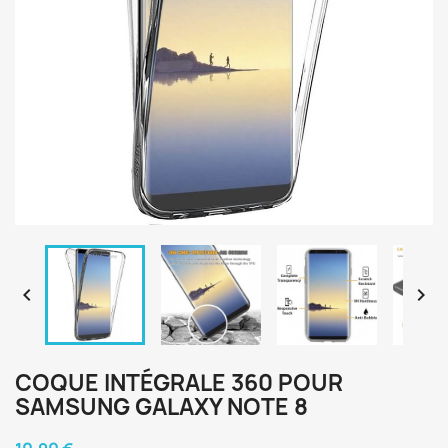


COQUE INTÉGRALE 360 POUR
SAMSUNG GALAXY NOTE 8