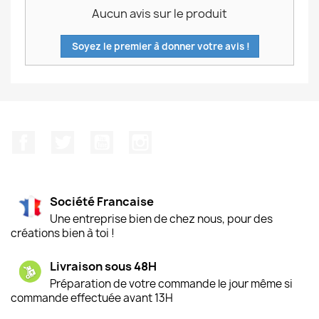
Aucun avis sur le produit
Soyez le premier à donner votre avis !
Facebook
Twitter
YouTube
Instagram
Société Francaise
Une entreprise bien de chez nous, pour des
créations bien à toi !
Livraison sous 48H
Préparation de votre commande le jour même si
commande effectuée avant 13H