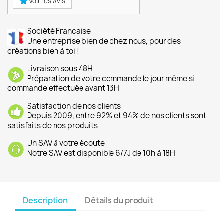
Voir les Avis
Société Francaise
Une entreprise bien de chez nous, pour des
créations bien à toi !
Livraison sous 48H
Préparation de votre commande le jour même si
commande effectuée avant 13H
Satisfaction de nos clients
Depuis 2009, entre 92% et 94% de nos clients sont
satisfaits de nos produits
Un SAV à votre écoute
Notre SAV est disponible 6/7J de 10h à 18H
Description
Détails du produit