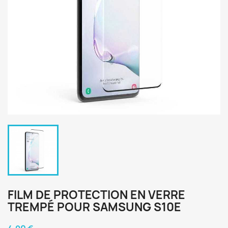
FILM DE PROTECTION EN VERRE
TREMPÉ POUR SAMSUNG S10E