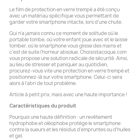
Le film de protection en verre trempé a été conçu
avec un matériau spécifique vous permettant de
garder votre smartphone intacte, lors d'une chute.
Qui n'a jamais connu ce moment de solitude où le
portable tombe, où votre enfant joue avec et le laisse
tomber, où le smartphone vous glisse des mains et
c'est de suite l'horreur absolue. Choisistacoque.com
vous propose une solution radicale de sécurité. Ainsi,
au lieu de stresser et paniquer au quotidien,
procurez-vous vite une protection en verre trempé et
positionnez-là sur votre smartphone. Celui-ci sera
alors à l'abri de tout problème.
Article à petit prix, mais avec une haute importance !
Caractéristiques du produit
Pourquoi une haute définition : un revêtement
hydrophobe et oléophobe protège le smartphone
contre la sueurs et les résidus d'empruntes ou d'huiles
et gel.