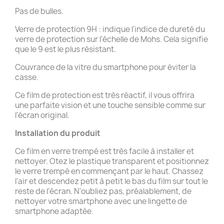
Pas de bulles.
Verre de protection 9H : indique l'indice de dureté du
verre de protection sur l'échelle de Mohs. Cela signifie
que le 9 est le plus résistant.
Couvrance de la vitre du smartphone pour éviter la
casse.
Ce film de protection est très réactif, il vous offrira
une parfaite vision et une touche sensible comme sur
l'écran original.
Installation du produit
Ce film en verre trempé est très facile à installer et
nettoyer. Otez le plastique transparent et positionnez
le verre trempé en commençant par le haut. Chassez
l'air et descendez petit à petit le bas du film sur tout le
reste de l'écran. N'oubliez pas, préalablement, de
nettoyer votre smartphone avec une lingette de
smartphone adaptée.