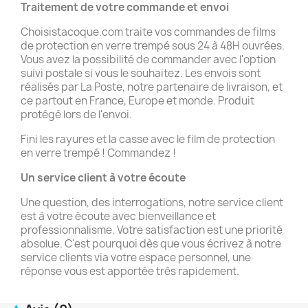
Traitement de votre commande et
envoi
Choisistacoque.com traite vos commandes de films
de protection en verre trempé sous 24 à 48H ouvrées.
Vous avez la possibilité de commander avec l'option
suivi postale si vous le souhaitez. Les envois sont
réalisés par La Poste, notre partenaire de livraison, et
ce partout en France, Europe et monde. Produit
protégé lors de l'envoi.
Fini les rayures et la casse avec le film de protection
en verre trempé ! Commandez !
Un service client à votre écoute
Une question, des interrogations, notre service client
est à votre écoute avec bienveillance et
professionnalisme. Votre satisfaction est une priorité
absolue. C'est pourquoi dès que vous écrivez à notre
service clients via votre espace personnel, une
réponse vous est apportée très rapidement.