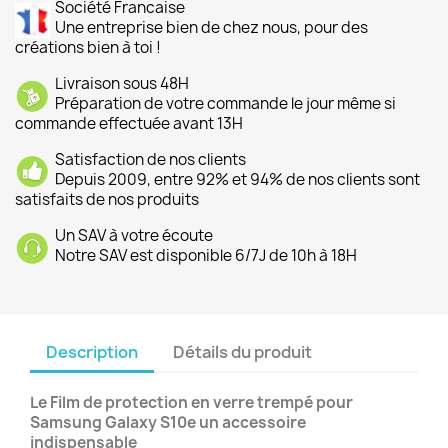
Société Francaise
Une entreprise bien de chez nous, pour des
créations bien à toi !
Livraison sous 48H
Préparation de votre commande le jour même si
commande effectuée avant 13H
Satisfaction de nos clients
Depuis 2009, entre 92% et 94% de nos clients sont
satisfaits de nos produits
Un SAV à votre écoute
Notre SAV est disponible 6/7J de 10h à 18H
Description
Détails du produit
Le Film de protection en verre trempé pour
Samsung Galaxy S10e un accessoire
indispensable