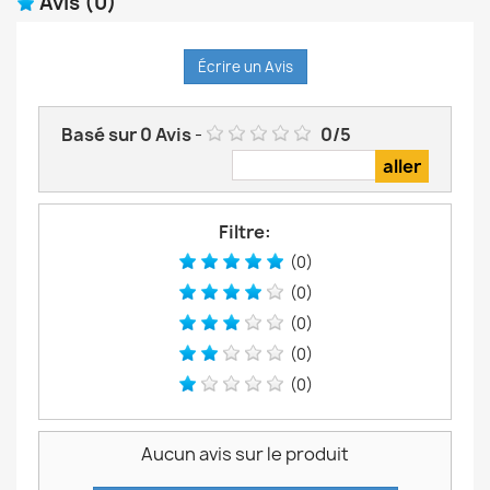
Avis
(0)
Écrire un Avis
Basé sur
0
Avis
-
0
/
5
Filtre:
(0)
(0)
(0)
(0)
(0)
Aucun avis sur le produit