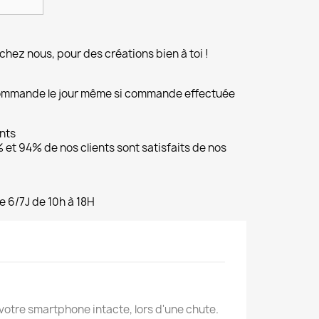
chez nous, pour des créations bien à toi !
commande le jour même si commande effectuée
ents
et 94% de nos clients sont satisfaits de nos
e 6/7J de 10h à 18H
votre smartphone intacte, lors d'une chute.