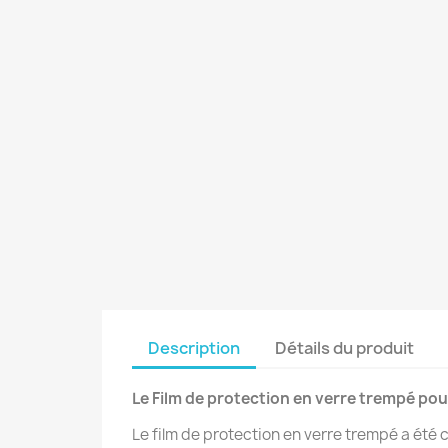
Description
Détails du produit
Le Film de protection en verre trempé p
Le film de protection en verre trempé a été