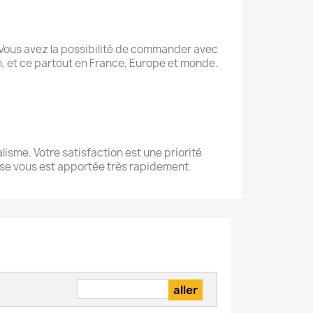
Vous avez la possibilité de commander avec
son, et ce partout en France, Europe et monde.
lisme. Votre satisfaction est une priorité
onse vous est apportée très rapidement.