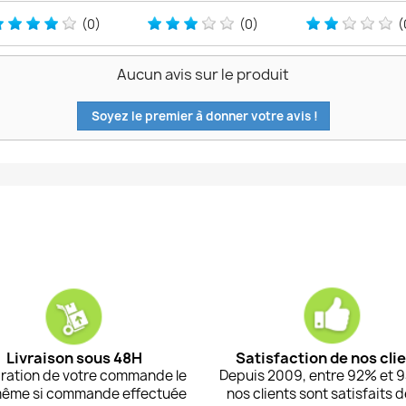
(0)
(0)
(
Aucun avis sur le produit
Soyez le premier à donner votre avis !
Livraison sous 48H
Satisfaction de nos cli
ration de votre commande le
Depuis 2009, entre 92% et 
même si commande effectuée
nos clients sont satisfaits 