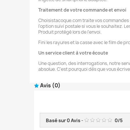
Traitement de votre commande et
envoi
Choisistacoque.com traite vos commandes de
l'option suivi postale si vous le souhaitez. 
Produit protégé lors de l'envoi.
Fini les rayures et la casse avec le film de
Un service client à votre écoute
Une question, des interrogations, notre servi
absolue. C'est pourquoi dès que vous écrive
Avis
(0)
Basé sur
0
Avis
-
0
/
5