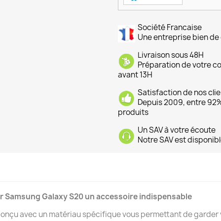
Société Francaise
Une entreprise bien de 
Livraison sous 48H
Préparation de votre 
avant 13H
Satisfaction de nos cli
Depuis 2009, entre 92% 
produits
Un SAV à votre écoute
Notre SAV est disponibl
our Samsung Galaxy S20 un accessoire indispensable
 conçu avec un matériau spécifique vous permettant de garder 