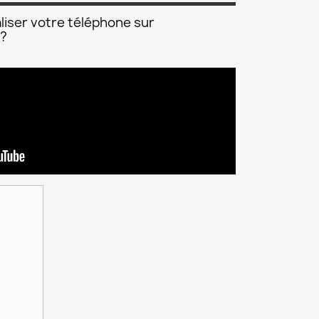
liser votre téléphone sur
 ?