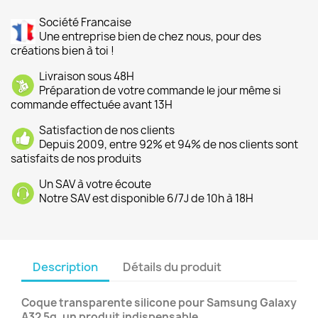
Société Francaise
Une entreprise bien de chez nous, pour des
créations bien à toi !
Livraison sous 48H
Préparation de votre commande le jour même si
commande effectuée avant 13H
Satisfaction de nos clients
Depuis 2009, entre 92% et 94% de nos clients sont
satisfaits de nos produits
Un SAV à votre écoute
Notre SAV est disponible 6/7J de 10h à 18H
Description
Détails du produit
Coque transparente silicone pour Samsung Galaxy
A32 5g, un produit indispensable