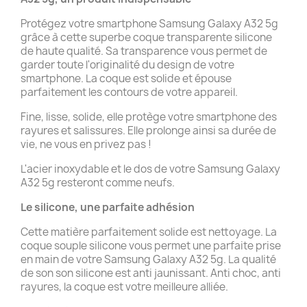
Protégez votre smartphone Samsung Galaxy A32 5g
grâce à cette superbe coque transparente silicone
de haute qualité. Sa transparence vous permet de
garder toute l'originalité du design de votre
smartphone. La coque est solide et épouse
parfaitement les contours de votre appareil.
Fine, lisse, solide, elle protège votre smartphone des
rayures et salissures. Elle prolonge ainsi sa durée de
vie, ne vous en privez pas !
L'acier inoxydable et le dos de votre Samsung Galaxy
A32 5g resteront comme neufs.
Le silicone, une parfaite adhésion
Cette matière parfaitement solide est nettoyage. La
coque souple silicone vous permet une parfaite prise
en main de votre Samsung Galaxy A32 5g. La qualité
de son son silicone est anti jaunissant. Anti choc, anti
rayures, la coque est votre meilleure alliée.