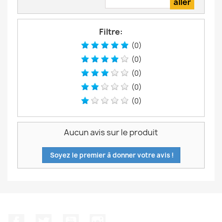
Filtre:
(0)
(0)
(0)
(0)
(0)
Aucun avis sur le produit
Soyez le premier à donner votre avis !
Facebook
Twitter
YouTube
Instagram