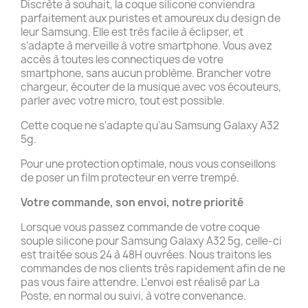
Discrète à souhait, la coque silicone conviendra
parfaitement aux puristes et amoureux du design de
leur Samsung. Elle est très facile à éclipser, et
s'adapte à merveille à votre smartphone. Vous avez
accès à toutes les connectiques de votre
smartphone, sans aucun problème. Brancher votre
chargeur, écouter de la musique avec vos écouteurs,
parler avec votre micro, tout est possible.
Cette coque ne s'adapte qu'au Samsung Galaxy A32
5g.
Pour une protection optimale, nous vous conseillons
de poser un film protecteur en verre trempé.
Votre commande, son envoi, notre priorité
Lorsque vous passez commande de votre coque
souple silicone pour Samsung Galaxy A32 5g, celle-ci
est traitée sous 24 à 48H ouvrées. Nous traitons les
commandes de nos clients très rapidement afin de ne
pas vous faire attendre. L'envoi est réalisé par La
Poste, en normal ou suivi, à votre convenance.