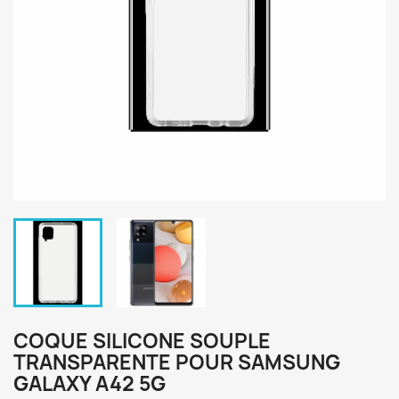
COQUE SILICONE SOUPLE
TRANSPARENTE POUR SAMSUNG
GALAXY A42 5G