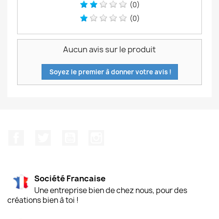
(0)
(0)
Aucun avis sur le produit
Soyez le premier à donner votre avis !
Facebook
Twitter
YouTube
Instagram
Société Francaise
Une entreprise bien de chez nous, pour des
créations bien à toi !