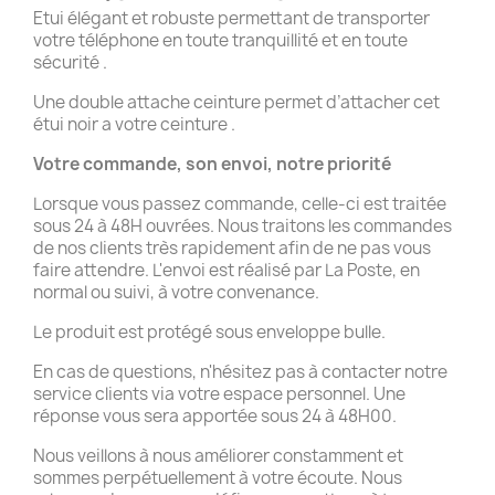
Etui élégant et robuste permettant de transporter
votre téléphone en toute tranquillité et en toute
sécurité .
Une double attache ceinture permet d’attacher cet
étui noir a votre ceinture .
Votre commande, son envoi, notre priorité
Lorsque vous passez commande, celle-ci est traitée
sous 24 à 48H ouvrées. Nous traitons les commandes
de nos clients très rapidement afin de ne pas vous
faire attendre. L'envoi est réalisé par La Poste, en
normal ou suivi, à votre convenance.
Le produit est protégé sous enveloppe bulle.
En cas de questions, n'hésitez pas à contacter notre
service clients via votre espace personnel. Une
réponse vous sera apportée sous 24 à 48H00.
Nous veillons à nous améliorer constamment et
sommes perpétuellement à votre écoute. Nous