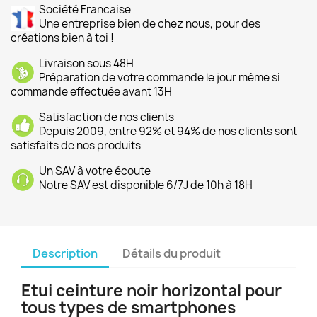
Société Francaise
Une entreprise bien de chez nous, pour des
créations bien à toi !
Livraison sous 48H
Préparation de votre commande le jour même si
commande effectuée avant 13H
Satisfaction de nos clients
Depuis 2009, entre 92% et 94% de nos clients sont
satisfaits de nos produits
Un SAV à votre écoute
Notre SAV est disponible 6/7J de 10h à 18H
Description
Détails du produit
Etui ceinture noir horizontal pour
tous types de smartphones