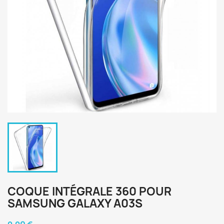
COQUE INTÉGRALE 360 POUR
SAMSUNG GALAXY A03S