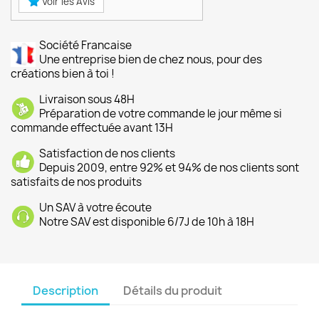
Voir les Avis
Société Francaise
Une entreprise bien de chez nous, pour des
créations bien à toi !
Livraison sous 48H
Préparation de votre commande le jour même si
commande effectuée avant 13H
Satisfaction de nos clients
Depuis 2009, entre 92% et 94% de nos clients sont
satisfaits de nos produits
Un SAV à votre écoute
Notre SAV est disponible 6/7J de 10h à 18H
Description
Détails du produit