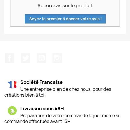
Aucun avis sur le produit
Soyez le premier à donner votre avis !
Facebook
Twitter
YouTube
Instagram
Société Francaise
Une entreprise bien de chez nous, pour des
créations bien à toi !
Livraison sous 48H
Préparation de votre commande le jour même si
commande effectuée avant 13H